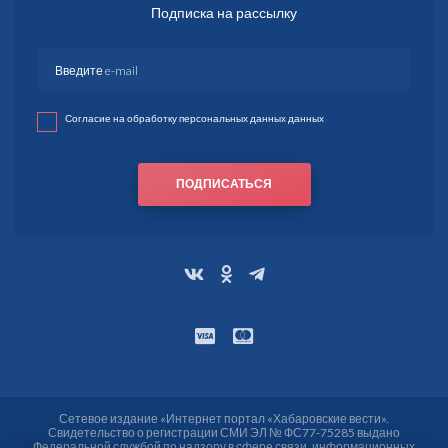
Подписка на рассылку
Согласие на обработку персональных данных данных
ПОДПИСАТЬСЯ
Сетевое издание «Интернет портал «Хабаровские вести».
Свидетельство о регистрации СМИ ЭЛ № ФС77-75285 выдано
Федеральной службой по надзору в сфере связи, информационных