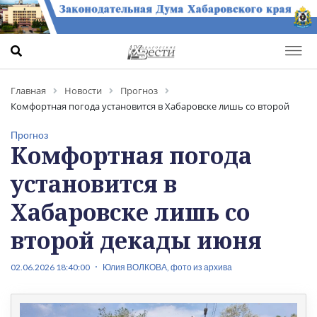
Главная
Новости
Прогноз
Комфортная погода установится в Хабаровске лишь со второй
декады июня
Прогноз
Комфортная погода
установится в
Хабаровске лишь со
второй декады июня
02.06.2026 18:40:00
Юлия ВОЛКОВА, фото из архива