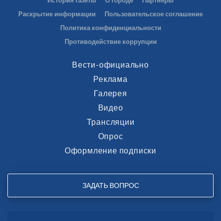
Раскрытие информации
Пользовательское соглашение
Политика конфиденциальности
Противодействие коррупции
Вести-официально
Реклама
Галерея
Видео
Трансляции
Опрос
Оформление подписки
ЗАДАТЬ ВОПРОС