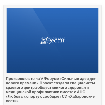
Произошло это на V Форуме «Сильные идеи для
нового времени»
.
Проект создали специалисты
краевого центра общественного здоровья и
медицинской профилактики вместе с АНО
«Любовь к спорту», сообщает СИ «Хабаровские
вести».