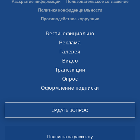
Раскрытие информации
Пользовательское соглашение
Политика конфиденциальности
Противодействие коррупции
Вести-официально
Реклама
Галерея
Видео
Трансляции
Опрос
Оформление подписки
ЗАДАТЬ ВОПРОС
Подписка на рассылку