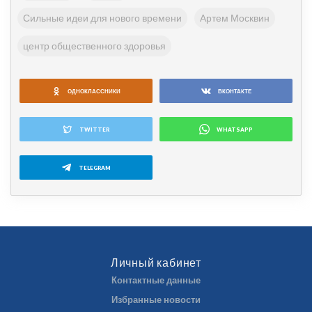
Сильные идеи для нового времени
Артем Москвин
центр общественного здоровья
ОДНОКЛАССНИКИ
ВКОНТАКТЕ
TWITTER
WHATSAPP
TELEGRAM
Личный кабинет
Контактные данные
Избранные новости