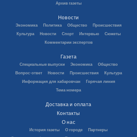
Архив газеты
Новости
Экономика
Политика
Общество
Происшествия
Культура
Новости
Спорт
Интервью
Сюжеты
Комментарии экспертов
Газета
Специальные выпуски
Экономика
Общество
Вопрос-ответ
Новости
Происшествия
Культура
Информация для хабаровчан
Горячая линия
Тема номера
Доставка и оплата
Контакты
О нас
История газеты
О городе
Партнеры