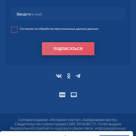
Согласие на обработку персональных данных данных
ПОДПИСАТЬСЯ
Сетевое издание «Интернет портал «Хабаровские вести».
Свидетельство о регистрации СМИ ЭЛ № ФС77-75285 выдано
Федеральной службой по надзору в сфере связи, информационных
технологий и массовых коммуникаций (Роскомнадзор) от 25.03.2019.