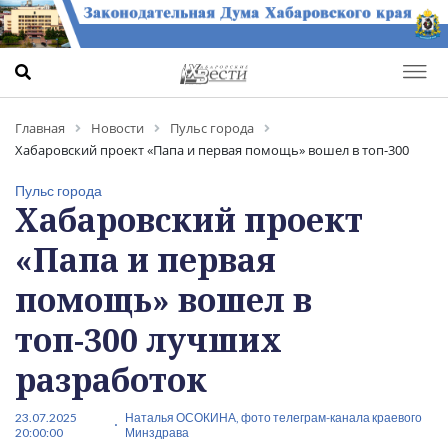
Главная
Новости
Пульс города
Хабаровский проект «Папа и первая помощь» вошел в топ-300
лучших разработок
Пульс города
Хабаровский проект
«Папа и первая
помощь» вошел в
топ-300 лучших
разработок
23.07.2025
Наталья ОСОКИНА, фото телеграм-канала краевого
20:00:00
Минздрава