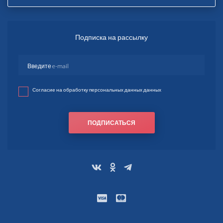
Подписка на рассылку
Согласие на обработку персональных данных данных
ПОДПИСАТЬСЯ