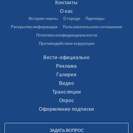
Контакты
О нас
История газеты
О городе
Партнеры
Раскрытие информации
Пользовательское соглашение
Политика конфиденциальности
Противодействие коррупции
Вести-официально
Реклама
Галерея
Видео
Трансляции
Опрос
Оформление подписки
ЗАДАТЬ ВОПРОС