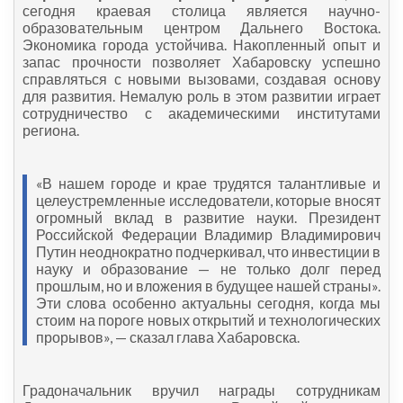
сегодня краевая столица является научно-
образовательным центром Дальнего Востока.
Экономика города устойчива. Накопленный опыт и
запас прочности позволяет Хабаровску успешно
справляться с новыми вызовами, создавая основу
для развития. Немалую роль в этом развитии играет
сотрудничество с академическими институтами
региона.
«В нашем городе и крае трудятся талантливые и
целеустремленные исследователи, которые вносят
огромный вклад в развитие науки. Президент
Российской Федерации Владимир Владимирович
Путин неоднократно подчеркивал, что инвестиции в
науку и образование — не только долг перед
прошлым, но и вложения в будущее нашей страны».
Эти слова особенно актуальны сегодня, когда мы
стоим на пороге новых открытий и технологических
прорывов», — сказал глава Хабаровска.
Градоначальник вручил награды сотрудникам