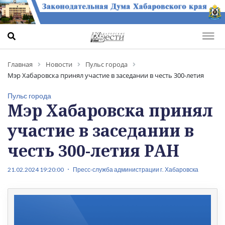
Главная
Новости
Пульс города
Мэр Хабаровска принял участие в заседании в честь 300-летия
РАН
Пульс города
Мэр Хабаровска принял
участие в заседании в
честь 300-летия РАН
21.02.2024 19:20:00
Пресс-служба администрации г. Хабаровска