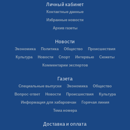
Личный кабинет
Контактные данные
Избранные новости
Архив газеты
Новости
Экономика
Политика
Общество
Происшествия
Культура
Новости
Спорт
Интервью
Сюжеты
Комментарии экспертов
Газета
Специальные выпуски
Экономика
Общество
Вопрос-ответ
Новости
Происшествия
Культура
Информация для хабаровчан
Горячая линия
Тема номера
Доставка и оплата