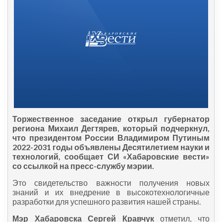
Торжественное заседание открыл губернатор
региона Михаил Дегтярев, который подчеркнул,
что президентом России Владимиром Путиным
2022-2031 годы объявлены Десятилетием науки и
технологий, сообщает СИ «Хабаровские вести»
со ссылкой на пресс-службу мэрии.
Это свидетельство важности получения новых
знаний и их внедрение в высокотехнологичные
разработки для успешного развития нашей страны.
Мэр Хабаровска Сергей Кравчук
отметил, что