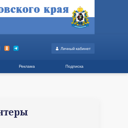
Личный кабинет
Реклама
Подписка
онтеры