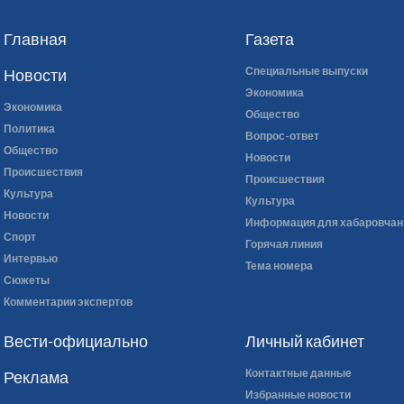
Главная
Газета
Специальные выпуски
Новости
Экономика
Экономика
Общество
Политика
Вопрос-ответ
Общество
Новости
Происшествия
Происшествия
Культура
Культура
Новости
Информация для хабаровчан
Спорт
Горячая линия
Интервью
Тема номера
Сюжеты
Комментарии экспертов
Вести-официально
Личный кабинет
Контактные данные
Реклама
Избранные новости