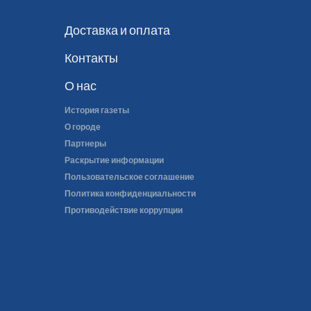
Доставка и оплата
Контакты
О нас
История газеты
О городе
Партнеры
Раскрытие информации
Пользовательское соглашение
Политика конфиденциальности
Противодействие коррупции