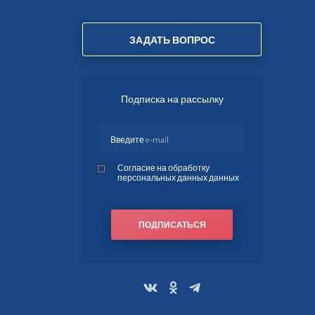
ЗАДАТЬ ВОПРОС
Подписка на рассылку
Согласие на обработку
персональных данных данных
ПОДПИСАТЬСЯ