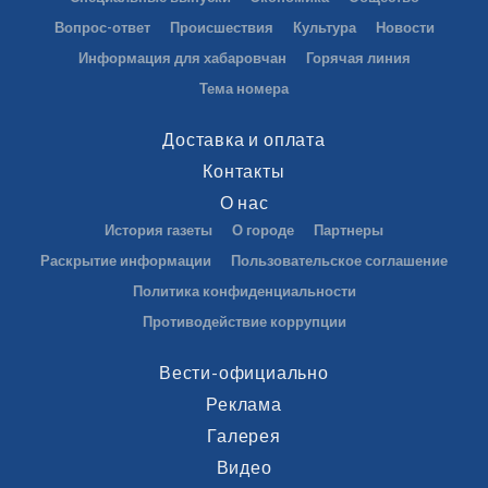
Вопрос-ответ
Происшествия
Культура
Новости
Информация для хабаровчан
Горячая линия
Тема номера
Доставка и оплата
Контакты
О нас
История газеты
О городе
Партнеры
Раскрытие информации
Пользовательское соглашение
Политика конфиденциальности
Противодействие коррупции
Вести-официально
Реклама
Галерея
Видео