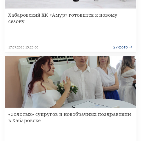
Хабаровский ХК «Амур» готовится к новому
сезону
27 фото
17.07.2026 15:20:00
«Золотых» супругов и новобрачных поздравляли
в Хабаровске