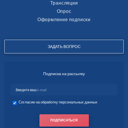
Трансляции
Опрос
Оформление подписки
ЗАДАТЬ ВОПРОС
Подписка на рассылку
Согласие на обработку персональных данных
ПОДПИСАТЬСЯ