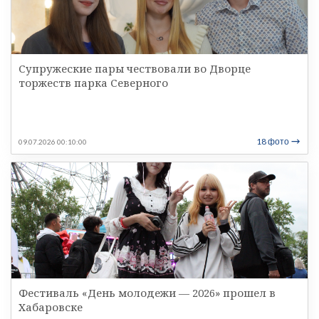
Супружеские пары чествовали во Дворце
торжеств парка Северного
18 фото
09.07.2026 00:10:00
Фестиваль «День молодежи — 2026» прошел в
Хабаровске