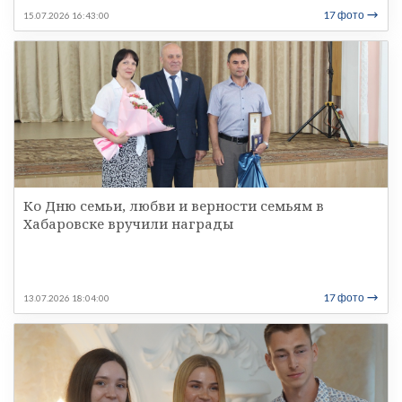
17 фото
15.07.2026 16:43:00
Ко Дню семьи, любви и верности семьям в
Хабаровске вручили награды
17 фото
13.07.2026 18:04:00