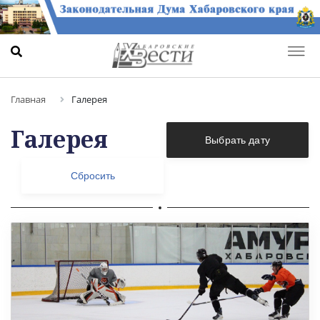
Главная
Галерея
Галерея
Выбрать дату
Сбросить