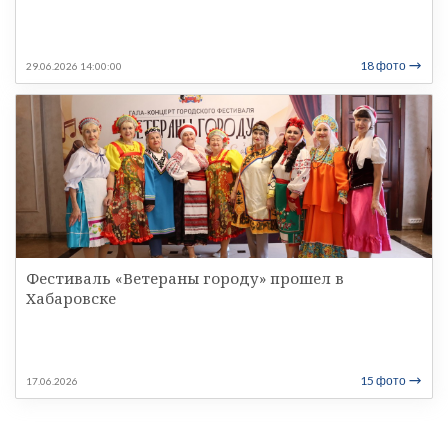
18 фото
29.06.2026 14:00:00
Фестиваль «Ветераны городу» прошел в
Хабаровске
15 фото
17.06.2026