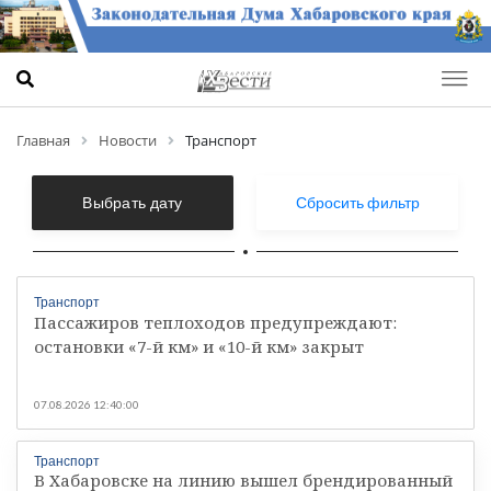
Главная
Новости
Транспорт
Выбрать дату
Сбросить фильтр
Транспорт
Пассажиров теплоходов предупреждают:
остановки «7-й км» и «10-й км» закрыт
07.08.2026 12:40:00
Транспорт
В Хабаровске на линию вышел брендированный