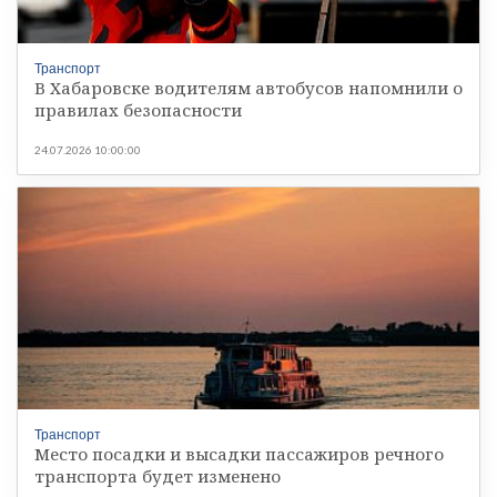
Транспорт
В Хабаровске водителям автобусов напомнили о
правилах безопасности
24.07.2026 10:00:00
Транспорт
Место посадки и высадки пассажиров речного
транспорта будет изменено