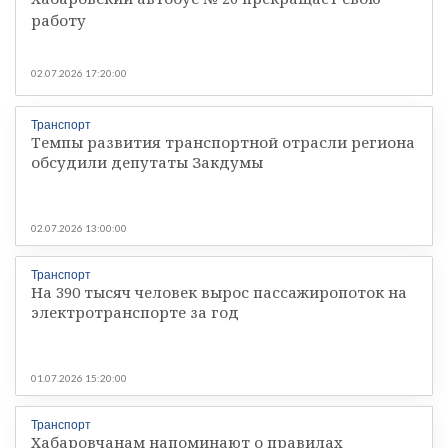
работу
02.07.2026 17:20:00
Транспорт
Темпы развития транспортной отрасли региона
обсудили депутаты Закдумы
02.07.2026 13:00:00
Транспорт
На 390 тысяч человек вырос пассажиропоток на
электротранспорте за год
01.07.2026 15:20:00
Транспорт
Хабаровчанам напоминают о правилах