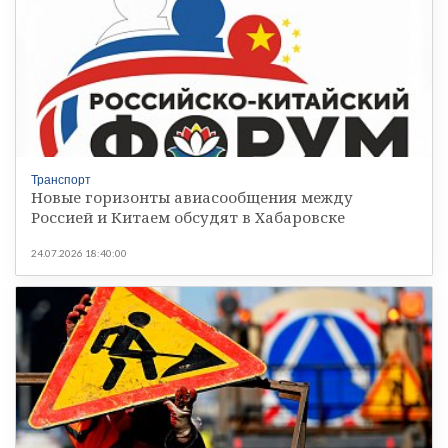
Транспорт
Новые горизонты авиасообщения между
Россией и Китаем обсудят в Хабаровске
24.07.2026 18:40:00