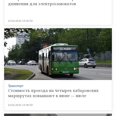
движения для электросамокатов
22.06.2026 19:20:00
Транспорт
Стоимость проезда на четырех хабаровских
маршрутах повышают в июне — июле
22.06.2026 14:40:00