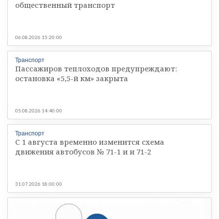
общественный транспорт
06.08.2026 15:20:00
Транспорт
Пассажиров теплоходов предупреждают:
остановка «5,5-й км» закрыта
05.08.2026 14:40:00
Транспорт
С 1 августа временно изменится схема
движения автобусов № 71-1 и и 71-2
31.07.2026 18:00:00