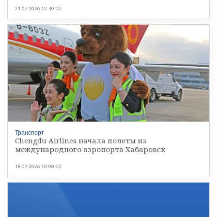
21.07.2026 12:40:00
Транспорт
Chengdu Airlines начала полеты из
международного аэропорта Хабаровск
18.07.2026 10:00:00