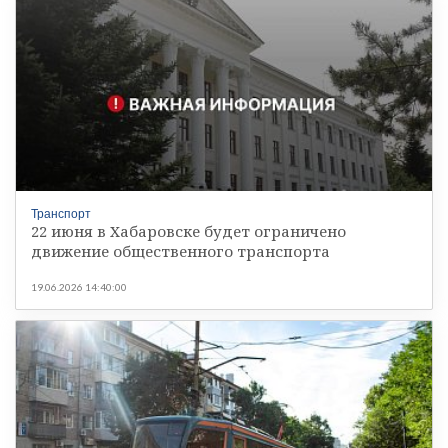
Транспорт
22 июня в Хабаровске будет ограничено
движение общественного транспорта
19.06.2026 14:40:00