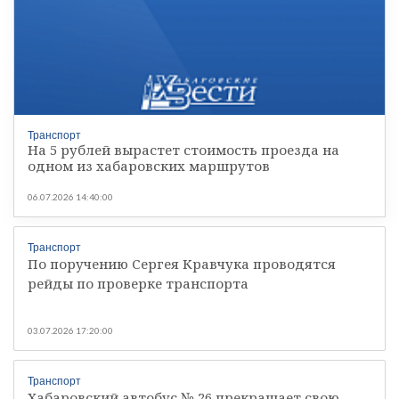
Транспорт
На 5 рублей вырастет стоимость проезда на
одном из хабаровских маршрутов
06.07.2026 14:40:00
Транспорт
По поручению Сергея Кравчука проводятся
рейды по проверке транспорта
03.07.2026 17:20:00
Транспорт
Хабаровский автобус № 26 прекращает свою