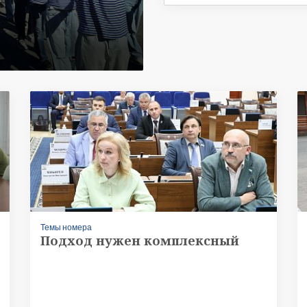
Темы номера
Подход нужен комплексный