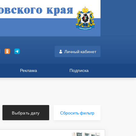
Личный кабинет
Реклама
Подписка
Выбрать дату
Сбросить фильтр