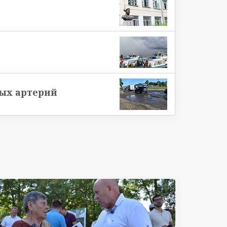
ых артерий