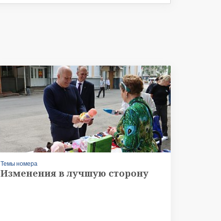
Темы номера
Изменения в лучшую сторону