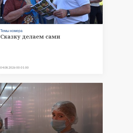
Темы номера
Сказку делаем сами
04.08.2026 00:01:00