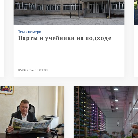
Темы номера
Парты и учебники на подходе
05.08.2026 00:01:00