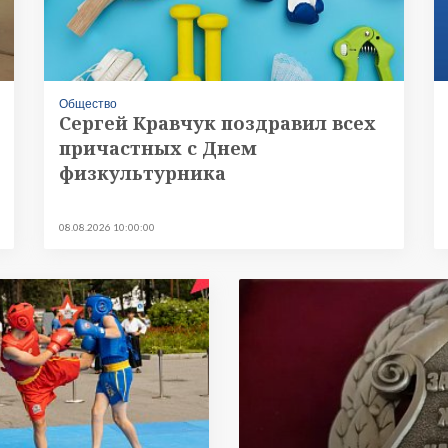
Общество
Сергей Кравчук поздравил всех
причастных с Днем
физкультурника
08.08.2026 10:00:00