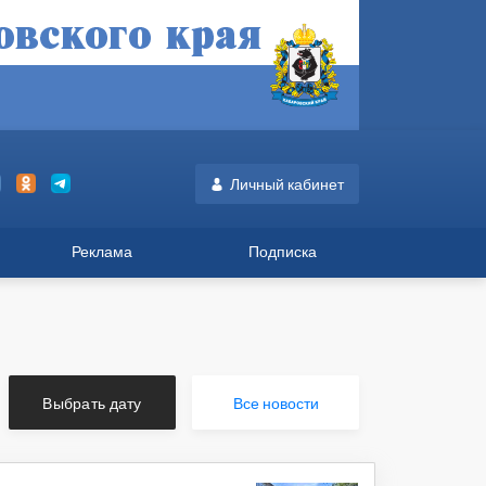
Личный кабинет
Реклама
Подписка
Выбрать дату
Все новости