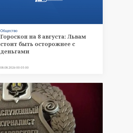
Общество
Гороскоп на 8 августа: Львам
стоит быть осторожнее с
деньгами
08.08.2026 00:05:00