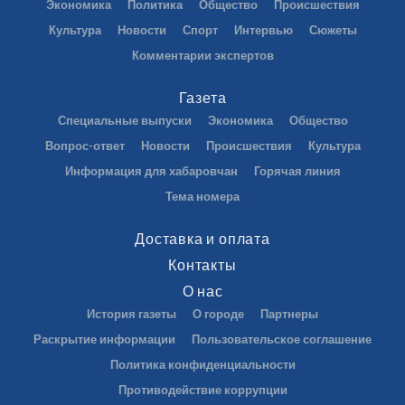
Экономика
Политика
Общество
Происшествия
Культура
Новости
Спорт
Интервью
Сюжеты
Комментарии экспертов
Газета
Специальные выпуски
Экономика
Общество
Вопрос-ответ
Новости
Происшествия
Культура
Информация для хабаровчан
Горячая линия
Тема номера
Доставка и оплата
Контакты
О нас
История газеты
О городе
Партнеры
Раскрытие информации
Пользовательское соглашение
Политика конфиденциальности
Противодействие коррупции