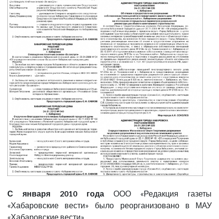
С января 2010 года
ООО «Редакция газеты
«Хабаровские вести» было реорганизовано в МАУ
«Хабаровские вести».