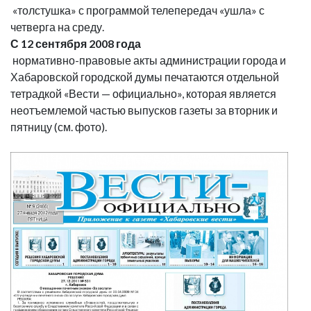
«толстушка» с программой телепередач «ушла» с
четверга на среду.
С 12 сентября 2008 года
нормативно-правовые акты администрации города и
Хабаровской городской думы печатаются отдельной
тетрадкой «Вести — официально», которая является
неотъемлемой частью выпусков газеты за вторник и
пятницу (см. фото).