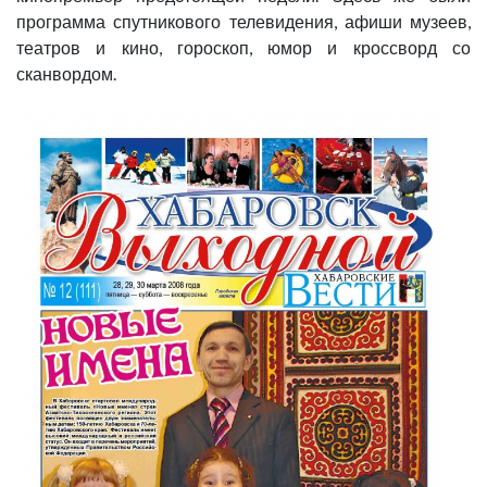
программа спутникового телевидения, афиши музеев,
театров и кино, гороскоп, юмор и кроссворд со
сканвордом.