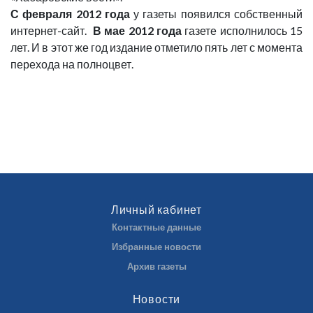
С февраля 2012 года
у газеты появился собственный
интернет-сайт.
В мае 2012 года
газете исполнилось 15
лет. И в этот же год издание отметило пять лет с момента
перехода на полноцвет.
Личный кабинет
Контактные данные
Избранные новости
Архив газеты
Новости