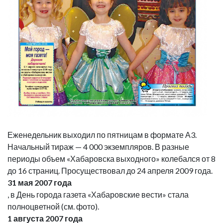
Еженедельник выходил по пятницам в формате А3.
Начальный тираж — 4 000 экземпляров. В разные
периоды объем «Хабаровска выходного» колебался от 8
до 16 страниц. Просуществовал до 24 апреля 2009 года.
31 мая 2007 года
, в День города газета «Хабаровские вести» стала
полноцветной (см. фото).
1 августа 2007 года