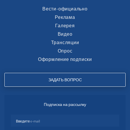
Вести-официально
Реклама
Галерея
Видео
Трансляции
Опрос
Оформление подписки
ЗАДАТЬ ВОПРОС
Подписка на рассылку