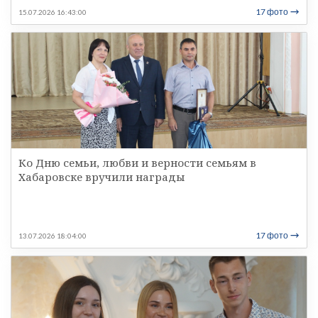
17 фото
15.07.2026 16:43:00
Ко Дню семьи, любви и верности семьям в
Хабаровске вручили награды
17 фото
13.07.2026 18:04:00