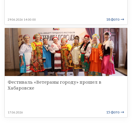
18 фото
29.06.2026 14:00:00
Фестиваль «Ветераны городу» прошел в
Хабаровске
15 фото
17.06.2026