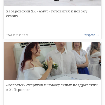
Хабаровский ХК «Амур» готовится к новому
сезону
27 фото
17.07.2026 15:20:00
«Золотых» супругов и новобрачных поздравляли
в Хабаровске