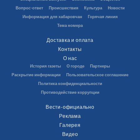
Вопрос-ответ
Происшествия
Культура
Новости
Информация для хабаровчан
Горячая линия
Тема номера
Доставка и оплата
Контакты
О нас
История газеты
О городе
Партнеры
Раскрытие информации
Пользовательское соглашение
Политика конфиденциальности
Противодействие коррупции
Вести-официально
Реклама
Галерея
Видео