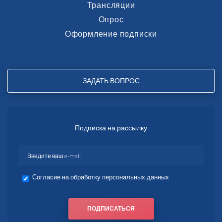
Трансляции
Опрос
Оформление подписки
ЗАДАТЬ ВОПРОС
Подписка на рассылку
Согласие на обработку персональных данных
ПОДПИСАТЬСЯ