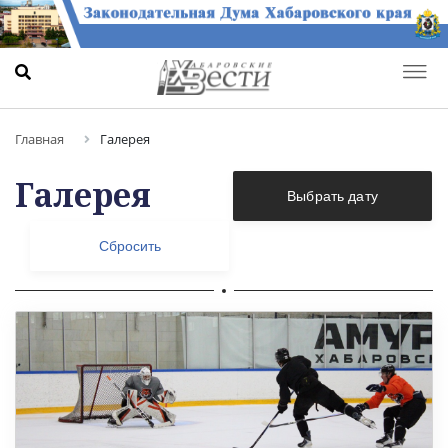
Главная
Галерея
Галерея
Выбрать дату
Сбросить