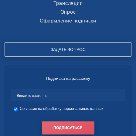
Трансляции
Опрос
Оформление подписки
ЗАДАТЬ ВОПРОС
Подписка на рассылку
Согласие на обработку персональных данных
ПОДПИСАТЬСЯ