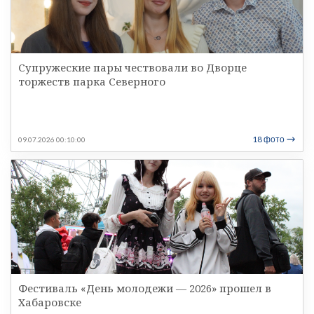
Супружеские пары чествовали во Дворце
торжеств парка Северного
18 фото
09.07.2026 00:10:00
Фестиваль «День молодежи — 2026» прошел в
Хабаровске