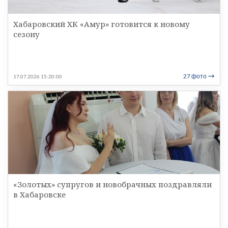
Хабаровский ХК «Амур» готовится к новому
сезону
27 фото
17.07.2026 15:20:00
«Золотых» супругов и новобрачных поздравляли
в Хабаровске