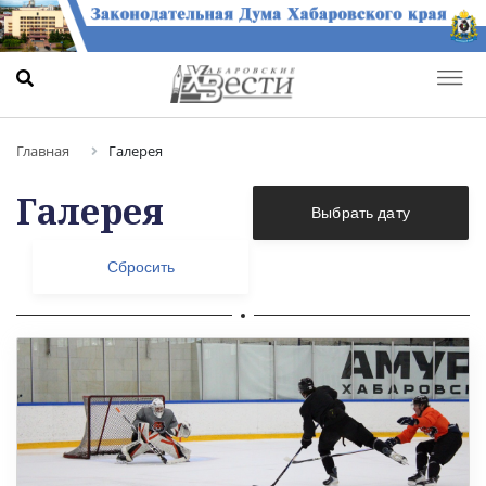
Главная
Галерея
Галерея
Выбрать дату
Сбросить