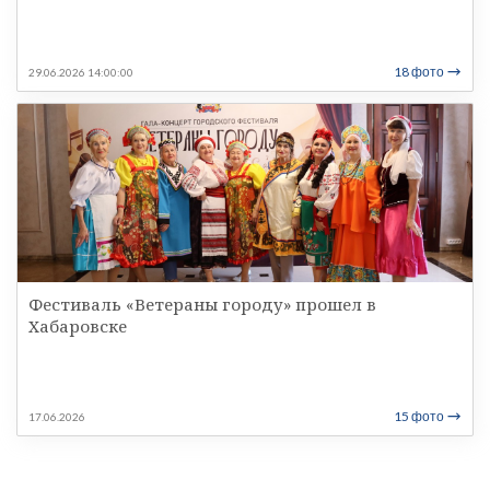
18 фото
29.06.2026 14:00:00
Фестиваль «Ветераны городу» прошел в
Хабаровске
15 фото
17.06.2026