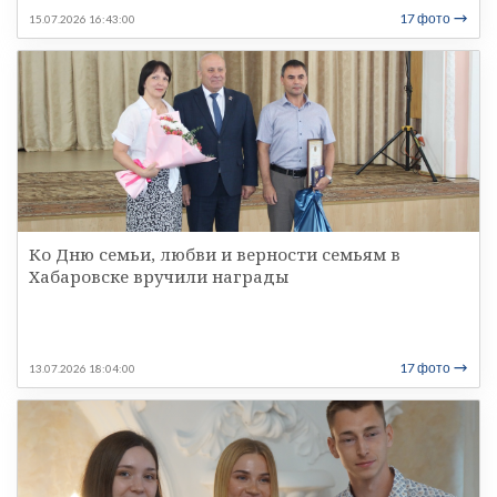
17 фото
15.07.2026 16:43:00
Ко Дню семьи, любви и верности семьям в
Хабаровске вручили награды
17 фото
13.07.2026 18:04:00