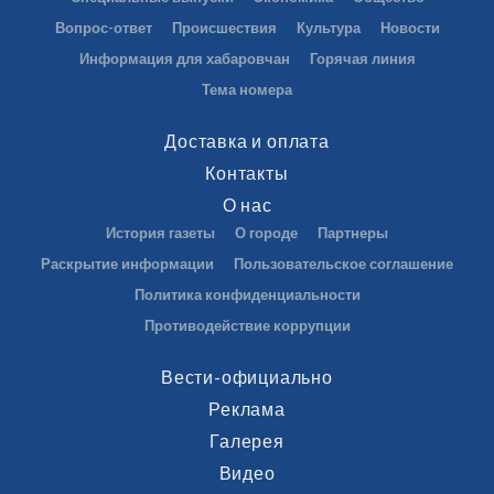
Вопрос-ответ
Происшествия
Культура
Новости
Информация для хабаровчан
Горячая линия
Тема номера
Доставка и оплата
Контакты
О нас
История газеты
О городе
Партнеры
Раскрытие информации
Пользовательское соглашение
Политика конфиденциальности
Противодействие коррупции
Вести-официально
Реклама
Галерея
Видео