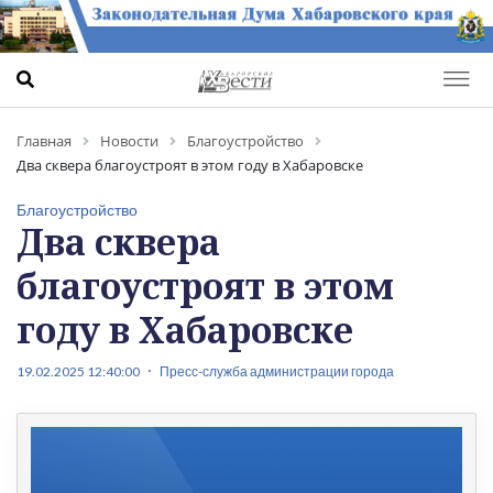
Главная
Новости
Благоустройство
Два сквера благоустроят в этом году в Хабаровске
Благоустройство
Два сквера
благоустроят в этом
году в Хабаровске
19.02.2025 12:40:00
Пресс-служба администрации города