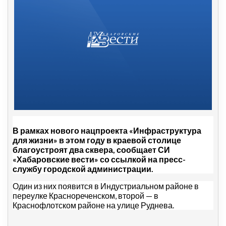
В рамках нового нацпроекта «Инфраструктура
для жизни» в этом году в краевой столице
благоустроят два сквера, сообщает СИ
«Хабаровские вести» со ссылкой на пресс-
службу городской администрации.
Один из них появится в Индустриальном районе в
переулке Краснореченском, второй
—
в
Краснофлотском районе на улице Руднева.