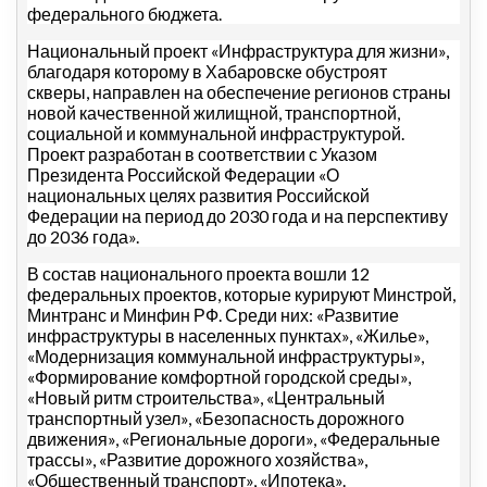
федерального бюджета.
Национальный проект «Инфраструктура для жизни»,
благодаря которому в Хабаровске обустроят
скверы, направлен на обеспечение регионов страны
новой качественной жилищной, транспортной,
социальной и коммунальной инфраструктурой.
Проект разработан в соответствии с Указом
Президента Российской Федерации «О
национальных целях развития Российской
Федерации на период до 2030 года и на перспективу
до 2036 года».
В состав национального проекта вошли 12
федеральных проектов, которые курируют Минстрой,
Минтранс и Минфин РФ. Среди них: «Развитие
инфраструктуры в населенных пунктах», «Жилье»,
«Модернизация коммунальной инфраструктуры»,
«Формирование комфортной городской среды»,
«Новый ритм строительства», «Центральный
транспортный узел», «Безопасность дорожного
движения», «Региональные дороги», «Федеральные
трассы», «Развитие дорожного хозяйства»,
«Общественный транспорт», «Ипотека».