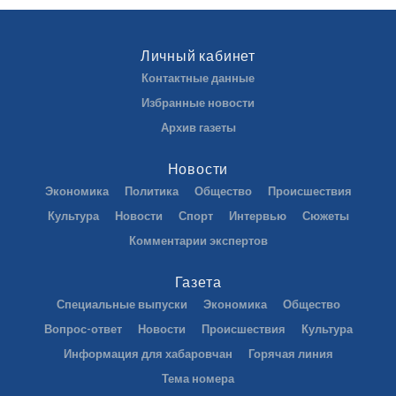
Личный кабинет
Контактные данные
Избранные новости
Архив газеты
Новости
Экономика
Политика
Общество
Происшествия
Культура
Новости
Спорт
Интервью
Сюжеты
Комментарии экспертов
Газета
Специальные выпуски
Экономика
Общество
Вопрос-ответ
Новости
Происшествия
Культура
Информация для хабаровчан
Горячая линия
Тема номера