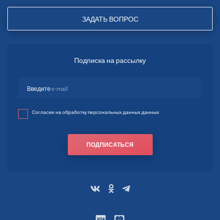
ЗАДАТЬ ВОПРОС
Подписка на рассылку
Согласие на обработку персональных данных данных
ПОДПИСАТЬСЯ