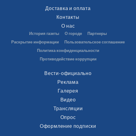
Доставка и оплата
Контакты
О нас
История газеты
О городе
Партнеры
Раскрытие информации
Пользовательское соглашение
Политика конфиденциальности
Противодействие коррупции
Вести-официально
Реклама
Галерея
Видео
Трансляции
Опрос
Оформление подписки