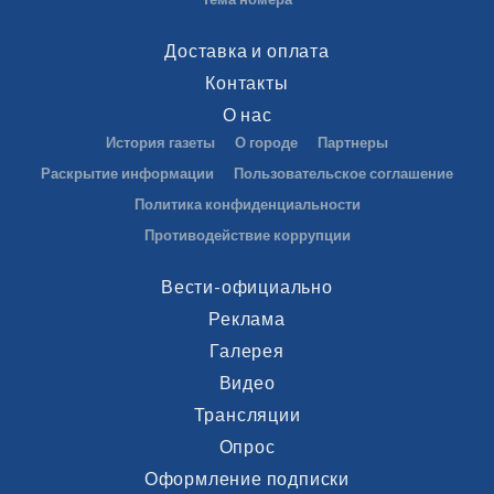
Доставка и оплата
Контакты
О нас
История газеты
О городе
Партнеры
Раскрытие информации
Пользовательское соглашение
Политика конфиденциальности
Противодействие коррупции
Вести-официально
Реклама
Галерея
Видео
Трансляции
Опрос
Оформление подписки