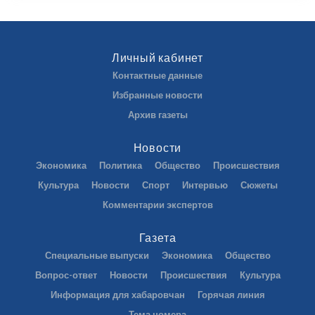
Личный кабинет
Контактные данные
Избранные новости
Архив газеты
Новости
Экономика
Политика
Общество
Происшествия
Культура
Новости
Спорт
Интервью
Сюжеты
Комментарии экспертов
Газета
Специальные выпуски
Экономика
Общество
Вопрос-ответ
Новости
Происшествия
Культура
Информация для хабаровчан
Горячая линия
Тема номера