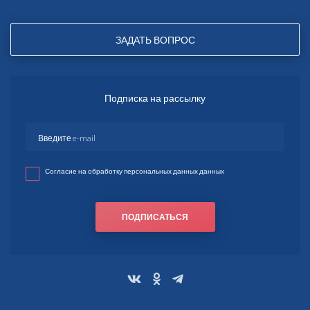
ЗАДАТЬ ВОПРОС
Подписка на рассылку
Согласие на обработку персональных данных данных
ПОДПИСАТЬСЯ