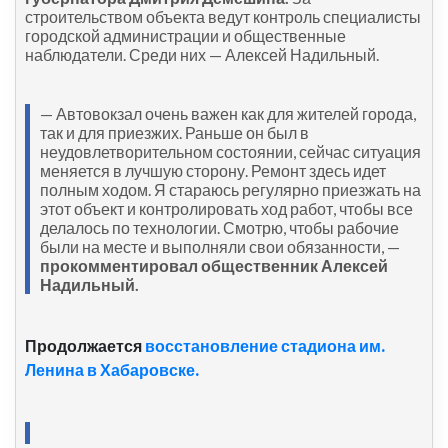
строительством объекта ведут контроль специалисты
городской администрации и общественные
наблюдатели. Среди них — Алексей Надильный.
— Автовокзал очень важен как для жителей города,
так и для приезжих. Раньше он был в
неудовлетворительном состоянии, сейчас ситуация
меняется в лучшую сторону. Ремонт здесь идет
полным ходом. Я стараюсь регулярно приезжать на
этот объект и контролировать ход работ, чтобы все
делалось по технологии. Смотрю, чтобы рабочие
были на месте и выполняли свои обязанности, —
прокомментировал
общественник Алексей
Надильный.
Продолжается
восстановление стадиона им.
Ленина в Хабаровске.