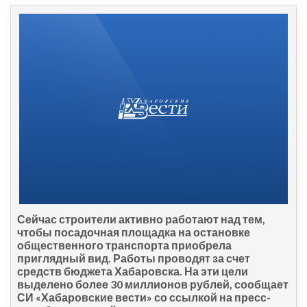
Сейчас строители активно работают над тем,
чтобы посадочная площадка на остановке
общественного транспорта приобрела
приглядный вид. Работы проводят за счет
средств бюджета Хабаровска. На эти цели
выделено более 30 миллионов рублей, сообщает
СИ «Хабаровские вести» со ссылкой на пресс-