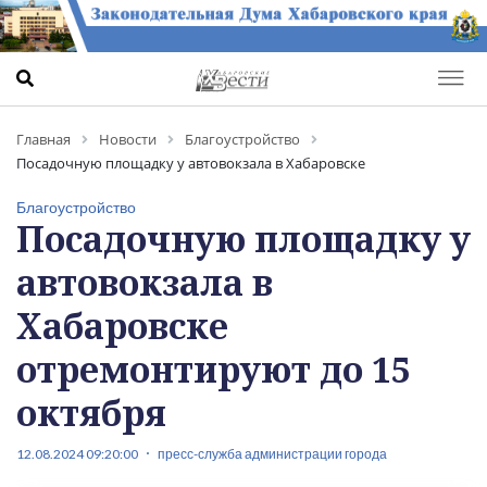
Главная
Новости
Благоустройство
Посадочную площадку у автовокзала в Хабаровске
отремонтируют до 15 октября
Благоустройство
Посадочную площадку у
автовокзала в
Хабаровске
отремонтируют до 15
октября
12.08.2024 09:20:00
пресс-служба администрации города