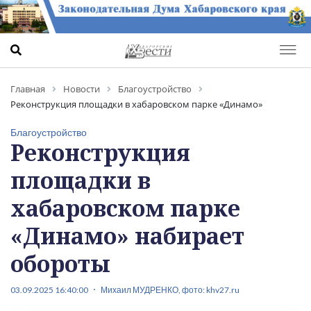
Главная
Новости
Благоустройство
Реконструкция площадки в хабаровском парке «Динамо»
набирает обороты
Благоустройство
Реконструкция
площадки в
хабаровском парке
«Динамо» набирает
обороты
03.09.2025 16:40:00
Михаил МУДРЕНКО, фото: khv27.ru