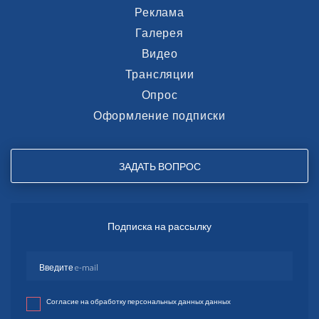
Реклама
Галерея
Видео
Трансляции
Опрос
Оформление подписки
ЗАДАТЬ ВОПРОС
Подписка на рассылку
Согласие на обработку персональных данных данных