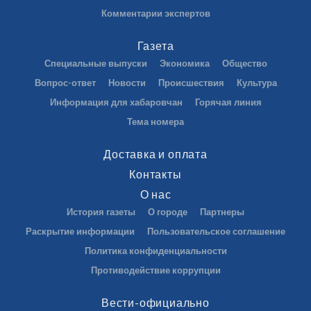
Комментарии экспертов
Газета
Специальные выпуски
Экономика
Общество
Вопрос-ответ
Новости
Происшествия
Культура
Информация для хабаровчан
Горячая линия
Тема номера
Доставка и оплата
Контакты
О нас
История газеты
О городе
Партнеры
Раскрытие информации
Пользовательское соглашение
Политика конфиденциальности
Противодействие коррупции
Вести-официально