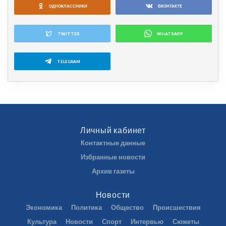
ОДНОКЛАССНИКИ
ВКОНТАКТЕ
TWITTER
WHATSAPP
TELEGRAM
Личный кабинет
Контактные данные
Избранные новости
Архив газеты
Новости
Экономика
Политика
Общество
Происшествия
Культура
Новости
Спорт
Интервью
Сюжеты