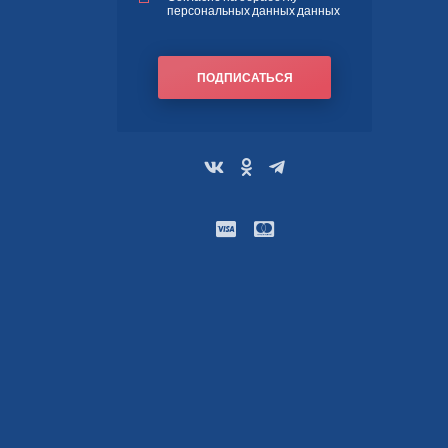
персональных данных данных
ПОДПИСАТЬСЯ