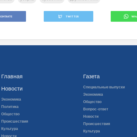
КОНТАКТЕ
TWITTER
WH
Главная
Газета
Специальные выпуски
Новости
Экономика
Экономика
Общество
Политика
Вопрос-ответ
Общество
Новости
Происшествия
Происшествия
Культура
Культура
Новости