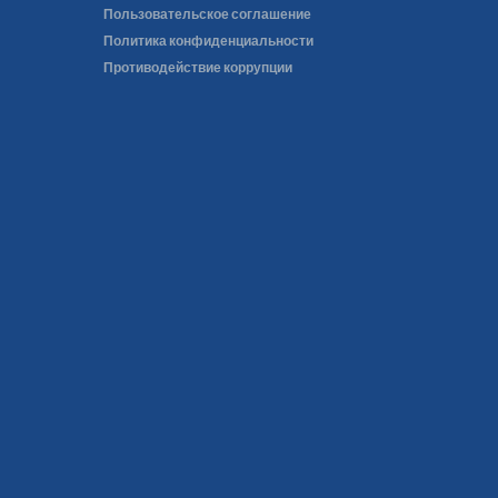
Пользовательское соглашение
Политика конфиденциальности
Противодействие коррупции