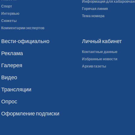
Информация для хабаровчан
Спорт
Горячая линия
Интервью
Тема номера
Сюжеты
Комментарии экспертов
Вести-официально
Личный кабинет
Контактные данные
Реклама
Избранные новости
Галерея
Архив газеты
Видео
Трансляции
Опрос
Оформление подписки