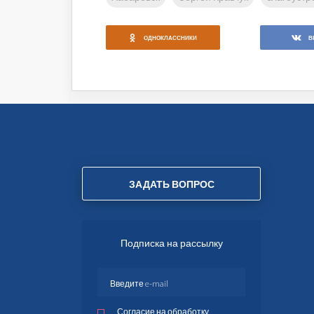
ОДНОКЛАССНИКИ
В
ЗАДАТЬ ВОПРОС
Подписка на рассылку
Согласие на обработку