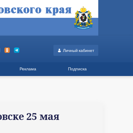
Личный кабинет
Реклама
Подписка
вске 25 мая