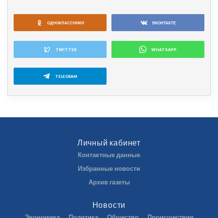
ОДНОКЛАССНИКИ
ВКОНТАКТЕ
TWITTER
WHATSAPP
TELEGRAM
Личный кабинет
Контактные данные
Избранные новости
Архив газеты
Новости
Экономика
Политика
Общество
Происшествия