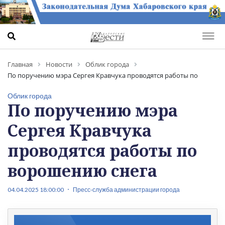
Главная
Новости
Облик города
По поручению мэра Сергея Кравчука проводятся работы по
ворошению снега
Облик города
По поручению мэра
Сергея Кравчука
проводятся работы по
ворошению снега
04.04.2025 18:00:00
Пресс-служба администрации города