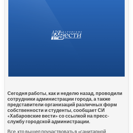
Сегодня работы, как и неделю назад, проводили
сотрудники администрации города, а также
представители организаций различных форм
собственности и студенты, сообщает СИ
«Хабаровские вести» со ссылкой на пресс-
службу городской администрации.
Все, кто вышел поучаствовать в «санитарной