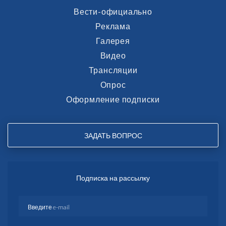
Вести-официально
Реклама
Галерея
Видео
Трансляции
Опрос
Оформление подписки
ЗАДАТЬ ВОПРОС
Подписка на рассылку