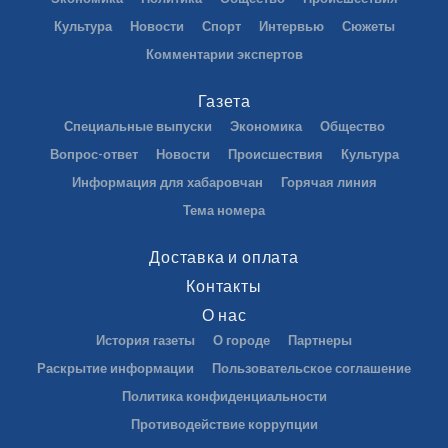
Культура
Новости
Спорт
Интервью
Сюжеты
Комментарии экспертов
Газета
Специальные выпуски
Экономика
Общество
Вопрос-ответ
Новости
Происшествия
Культура
Информация для хабаровчан
Горячая линия
Тема номера
Доставка и оплата
Контакты
О нас
История газеты
О городе
Партнеры
Раскрытие информации
Пользовательское соглашение
Политика конфиденциальности
Противодействие коррупции