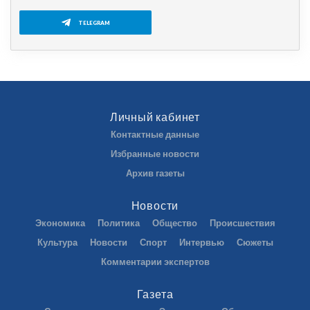
TELEGRAM
Личный кабинет
Контактные данные
Избранные новости
Архив газеты
Новости
Экономика
Политика
Общество
Происшествия
Культура
Новости
Спорт
Интервью
Сюжеты
Комментарии экспертов
Газета