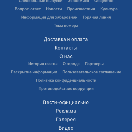
Специальные выпуски
Экономика
Общество
Вопрос-ответ
Новости
Происшествия
Культура
Информация для хабаровчан
Горячая линия
Тема номера
Доставка и оплата
Контакты
О нас
История газеты
О городе
Партнеры
Раскрытие информации
Пользовательское соглашение
Политика конфиденциальности
Противодействие коррупции
Вести-официально
Реклама
Галерея
Видео