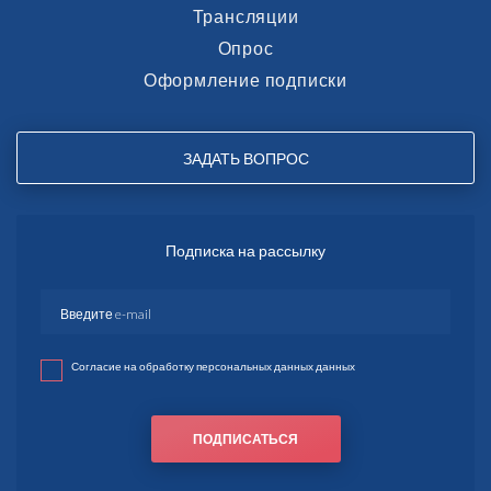
Трансляции
Опрос
Оформление подписки
ЗАДАТЬ ВОПРОС
Подписка на рассылку
Согласие на обработку персональных данных данных
ПОДПИСАТЬСЯ