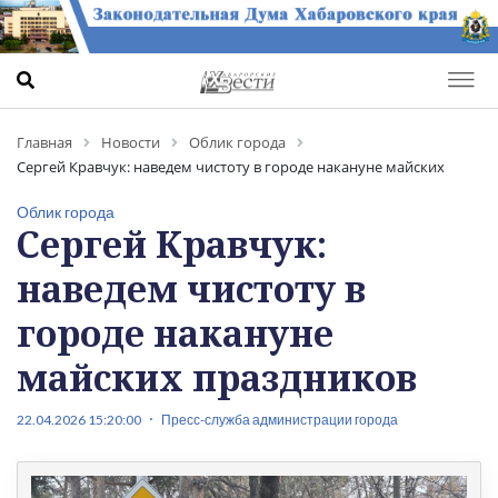
Главная
Новости
Облик города
Сергей Кравчук: наведем чистоту в городе накануне майских
праздников
Облик города
Сергей Кравчук:
наведем чистоту в
городе накануне
майских праздников
22.04.2026 15:20:00
Пресс-служба администрации города