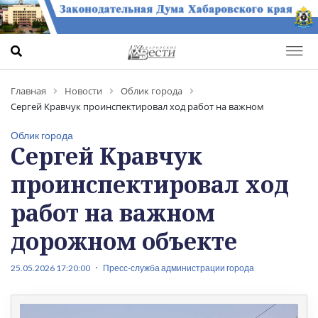
Главная
Новости
Облик города
Сергей Кравчук проинспектировал ход работ на важном
дорожном объекте
Облик города
Сергей Кравчук
проинспектировал ход
работ на важном
дорожном объекте
25.05.2026 17:20:00
Пресс-служба администрации города