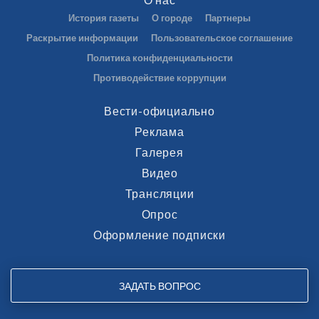
История газеты
О городе
Партнеры
Раскрытие информации
Пользовательское соглашение
Политика конфиденциальности
Противодействие коррупции
Вести-официально
Реклама
Галерея
Видео
Трансляции
Опрос
Оформление подписки
ЗАДАТЬ ВОПРОС