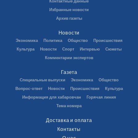
Контактные данные
Избранные новости
Архив газеты
Новости
Экономика
Политика
Общество
Происшествия
Культура
Новости
Спорт
Интервью
Сюжеты
Комментарии экспертов
Газета
Специальные выпуски
Экономика
Общество
Вопрос-ответ
Новости
Происшествия
Культура
Информация для хабаровчан
Горячая линия
Тема номера
Доставка и оплата
Контакты
О нас