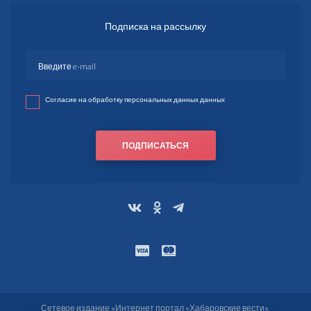
Подписка на рассылку
Согласие на обработку персональных данных данных
ПОДПИСАТЬСЯ
Сетевое издание «Интернет портал «Хабаровские вести».