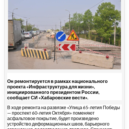
Он ремонтируется в рамках национального
проекта «Инфраструктура для жизни»,
инициированного президентом России,
сообщает СИ «Хабаровские вести».
В ходе ремонта на развязке «Улица 65-летия Победы
— проспект 60-летия Октября» поменяют
асфальтовое покрытие, будет произведено
устройство деформационных швов, барьерного