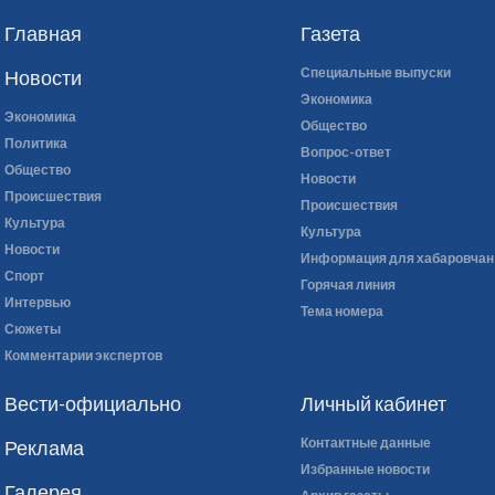
Главная
Газета
Специальные выпуски
Новости
Экономика
Экономика
Общество
Политика
Вопрос-ответ
Общество
Новости
Происшествия
Происшествия
Культура
Культура
Новости
Информация для хабаровчан
Спорт
Горячая линия
Интервью
Тема номера
Сюжеты
Комментарии экспертов
Вести-официально
Личный кабинет
Контактные данные
Реклама
Избранные новости
Галерея