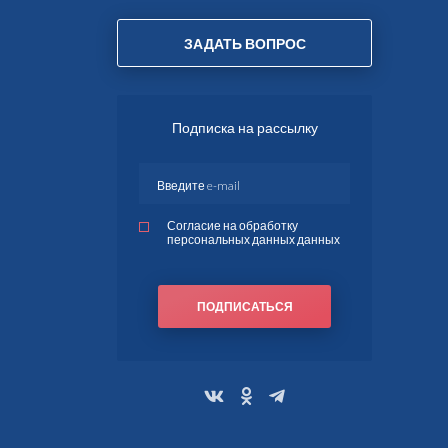
ЗАДАТЬ ВОПРОС
Подписка на рассылку
Согласие на обработку
персональных данных данных
ПОДПИСАТЬСЯ