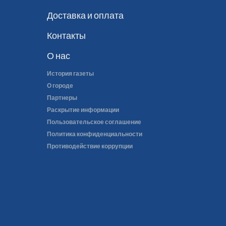
Доставка и оплата
Контакты
О нас
История газеты
О городе
Партнеры
Раскрытие информации
Пользовательское соглашение
Политика конфиденциальности
Противодействие коррупции