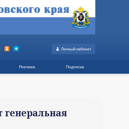
Личный кабинет
Реклама
Подписка
т генеральная