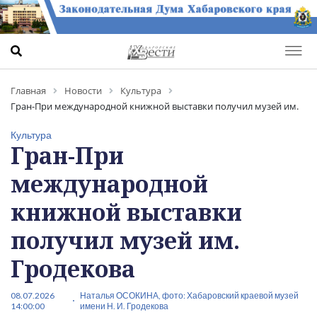
Главная
Новости
Культура
Гран-При международной книжной выставки получил музей им.
Гродекова
Культура
Гран-При
международной
книжной выставки
получил музей им.
Гродекова
08.07.2026
Наталья ОСОКИНА, фото: Хабаровский краевой музей
14:00:00
имени Н. И. Гродекова