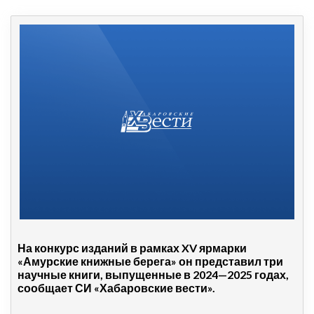
На конкурс изданий в рамках XV ярмарки
«Амурские книжные берега» он представил три
научные книги, выпущенные в 2024—2025 годах,
сообщает СИ «Хабаровские вести».