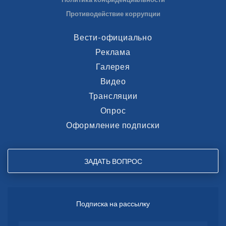
Противодействие коррупции
Вести-официально
Реклама
Галерея
Видео
Трансляции
Опрос
Оформление подписки
ЗАДАТЬ ВОПРОС
Подписка на рассылку