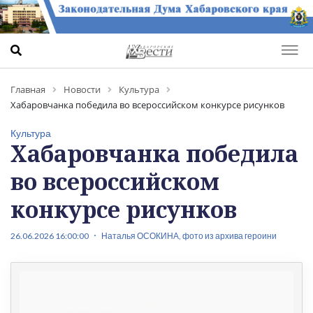
Главная
Новости
Культура
Хабаровчанка победила во всероссийском конкурсе рисунков
Культура
Хабаровчанка победила
во всероссийском
конкурсе рисунков
26.06.2026 16:00:00
Наталья ОСОКИНА, фото из архива героини