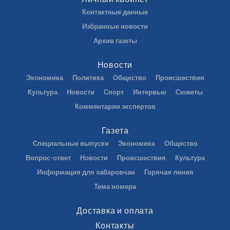
Контактные данные
Избранные новости
Архив газеты
Новости
Экономика
Политика
Общество
Происшествия
Культура
Новости
Спорт
Интервью
Сюжеты
Комментарии экспертов
Газета
Специальные выпуски
Экономика
Общество
Вопрос-ответ
Новости
Происшествия
Культура
Информация для хабаровчан
Горячая линия
Тема номера
Доставка и оплата
Контакты