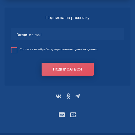
Подписка на рассылку
Согласие на обработку персональных данных данных
ПОДПИСАТЬСЯ