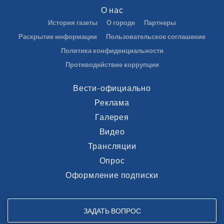
О нас
История газеты
О городе
Партнеры
Раскрытие информации
Пользовательское соглашение
Политика конфиденциальности
Противодействие коррупции
Вести-официально
Реклама
Галерея
Видео
Трансляции
Опрос
Оформление подписки
ЗАДАТЬ ВОПРОС