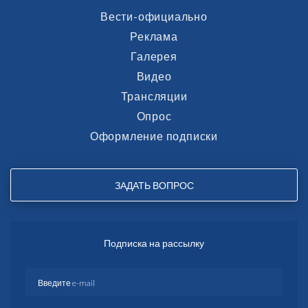
Вести-официально
Реклама
Галерея
Видео
Трансляции
Опрос
Оформление подписки
ЗАДАТЬ ВОПРОС
Подписка на рассылку