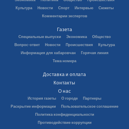
Культура
Новости
Спорт
Интервью
Сюжеты
Комментарии экспертов
Газета
Специальные выпуски
Экономика
Общество
Вопрос-ответ
Новости
Происшествия
Культура
Информация для хабаровчан
Горячая линия
Тема номера
Доставка и оплата
Контакты
О нас
История газеты
О городе
Партнеры
Раскрытие информации
Пользовательское соглашение
Политика конфиденциальности
Противодействие коррупции