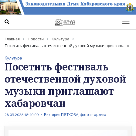
Главная
Новости
Культура
Посетить фестиваль отечественной духовой музыки приглашают
хабаровчан
Культура
Посетить фестиваль
отечественной духовой
музыки приглашают
хабаровчан
28.05.2026 18:40:00
Виктория ПЯТКОВА, фото из архива