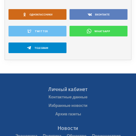
ОДНОКЛАССНИКИ
ВКОНТАКТЕ
TWITTER
WHATSAPP
TELEGRAM
Личный кабинет
Контактные данные
Избранные новости
Архив газеты
Новости
Экономика
Политика
Общество
Происшествия