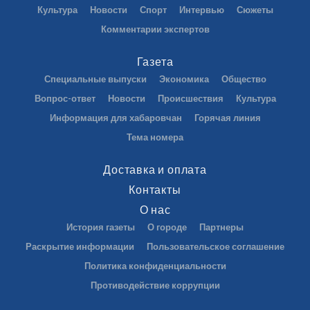
Культура
Новости
Спорт
Интервью
Сюжеты
Комментарии экспертов
Газета
Специальные выпуски
Экономика
Общество
Вопрос-ответ
Новости
Происшествия
Культура
Информация для хабаровчан
Горячая линия
Тема номера
Доставка и оплата
Контакты
О нас
История газеты
О городе
Партнеры
Раскрытие информации
Пользовательское соглашение
Политика конфиденциальности
Противодействие коррупции