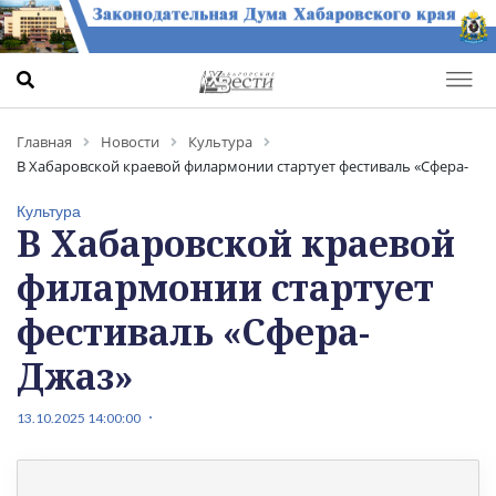
Главная
Новости
Культура
В Хабаровской краевой филармонии стартует фестиваль «Сфера-
Джаз»
Культура
В Хабаровской краевой
филармонии стартует
фестиваль «Сфера-
Джаз»
13.10.2025 14:00:00