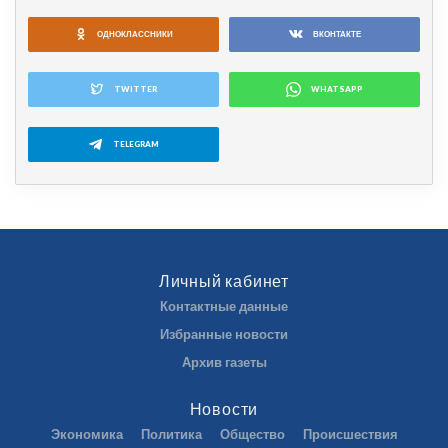
ОДНОКЛАССНИКИ
ВКОНТАКТЕ
TWITTER
WHATSAPP
TELEGRAM
Личный кабинет
Контактные данные
Избранные новости
Архив газеты
Новости
Экономика
Политика
Общество
Происшествия