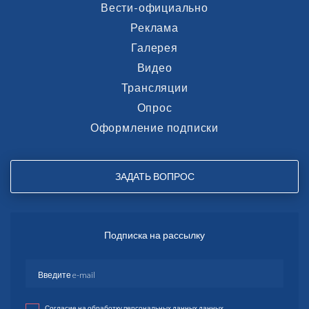
Вести-официально
Реклама
Галерея
Видео
Трансляции
Опрос
Оформление подписки
ЗАДАТЬ ВОПРОС
Подписка на рассылку
Согласие на обработку персональных данных данных