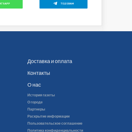
ATSAPP
TELEGRAM
Доставка и оплата
Контакты
О нас
История газеты
О городе
Партнеры
Раскрытие информации
Пользовательское соглашение
Политика конфиденциальности