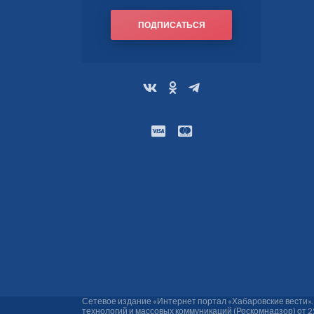
ПОДПИСАТЬСЯ
Сетевое издание «Интернет портал «Хабаровские вести»
технологий и массовых коммуникаций (Роскомнадзор) от 2