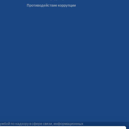
Противодействие коррупции
ужбой по надзору в сфере связи, информационных