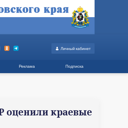
Личный кабинет
Реклама
Подписка
Р оценили краевые