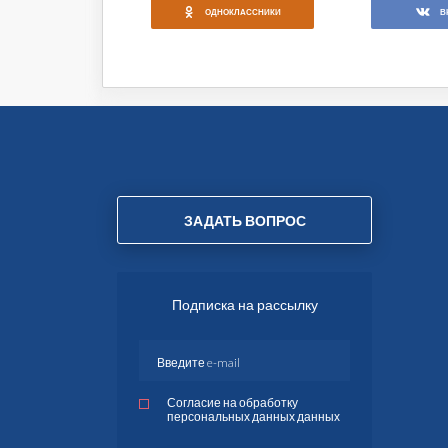
ОДНОКЛАССНИКИ
В
ЗАДАТЬ ВОПРОС
Подписка на рассылку
Согласие на обработку
персональных данных данных