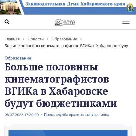
Главная
Новости
Образование
Больше половины кинематографистов ВГИКа в Хабаровске будут
бюджетниками
Образование
Больше половины
кинематографистов
ВГИКа в Хабаровске
будут бюджетниками
08.07.2026 17:20:00
Пресс-служба правительства региона