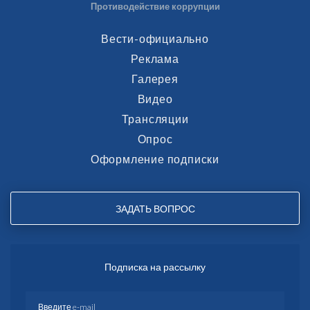
Противодействие коррупции
Вести-официально
Реклама
Галерея
Видео
Трансляции
Опрос
Оформление подписки
ЗАДАТЬ ВОПРОС
Подписка на рассылку