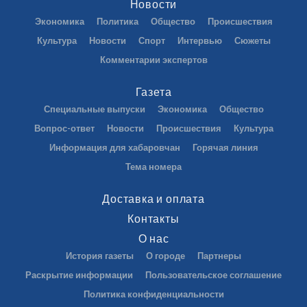
Новости
Экономика
Политика
Общество
Происшествия
Культура
Новости
Спорт
Интервью
Сюжеты
Комментарии экспертов
Газета
Специальные выпуски
Экономика
Общество
Вопрос-ответ
Новости
Происшествия
Культура
Информация для хабаровчан
Горячая линия
Тема номера
Доставка и оплата
Контакты
О нас
История газеты
О городе
Партнеры
Раскрытие информации
Пользовательское соглашение
Политика конфиденциальности