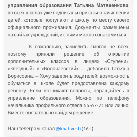
управления образования Татьяна Матвеенкова
,
во всех школах уже подписаны приказы о зачислении
детей, которые поступают в школу по месту своего
официального проживания. Документы размещены
на сайтах учреждений, и с ними можно ознакомиться.
— К сожалению, зачислить смогли не всех,
поэтому приняли решение об открытии
дополнительных классов в лицеях «Ступени»,
«Звездный» и «Волочаевский», — добавила Татьяна
Борисовна. — Хочу заверить родителей: возможность
обучаться в школе будет предоставлена каждому
ребенку. Если возникают вопросы, обращайтесь в
управление образования. Можно по телефону
начальника профильного отдела 55-67-71 или лично.
Вместе обязательно найдем решение.
Наш телеграм-канал
@khabvesti
(16+)