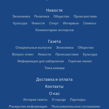
Новости
Экономика
Политика
Общество
Происшествия
Культура
Новости
Спорт
Интервью
Сюжеты
Комментарии экспертов
Газета
Специальные выпуски
Экономика
Общество
Вопрос-ответ
Новости
Происшествия
Культура
Информация для хабаровчан
Горячая линия
Тема номера
Доставка и оплата
Контакты
О нас
История газеты
О городе
Партнеры
Раскрытие информации
Пользовательское соглашение