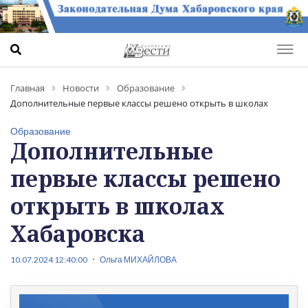
Главная
Новости
Образование
Дополнительные первые классы решено открыть в школах
Хабаровска
Образование
Дополнительные
первые классы решено
открыть в школах
Хабаровска
10.07.2024 12:40:00
Ольга МИХАЙЛОВА