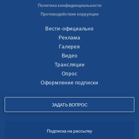
Политика конфиденциальности
Противодействие коррупции
Вести-официально
Реклама
Галерея
Видео
Трансляции
Опрос
Оформление подписки
ЗАДАТЬ ВОПРОС
Подписка на рассылку