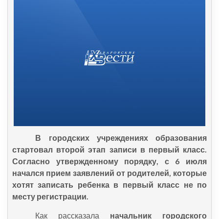
В городских учреждениях образования
стартовал второй этап записи в первый класс.
Согласно утвержденному порядку, с 6 июля
начался прием заявлений от родителей, которые
хотят записать ребенка в первый класс не по
месту регистрации.
Как рассказала
начальник городского