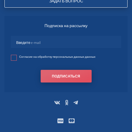
ЗАДАТЬ ВОПРОС
Подписка на рассылку
Согласие на обработку персональных данных данных
ПОДПИСАТЬСЯ