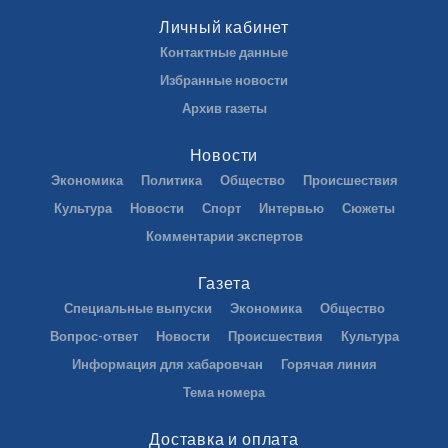
Личный кабинет
Контактные данные
Избранные новости
Архив газеты
Новости
Экономика
Политика
Общество
Происшествия
Культура
Новости
Спорт
Интервью
Сюжеты
Комментарии экспертов
Газета
Специальные выпуски
Экономика
Общество
Вопрос-ответ
Новости
Происшествия
Культура
Информация для хабаровчан
Горячая линия
Тема номера
Доставка и оплата