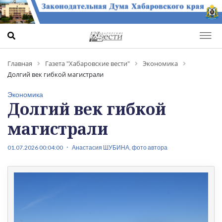
Главная
Газета "Хабаровские вести"
Экономика
Долгий век гибкой магистрали
Экономика
Долгий век гибкой
магистрали
01.07.2026 00:04:00
Анастасия ШУБИНА, фото автора