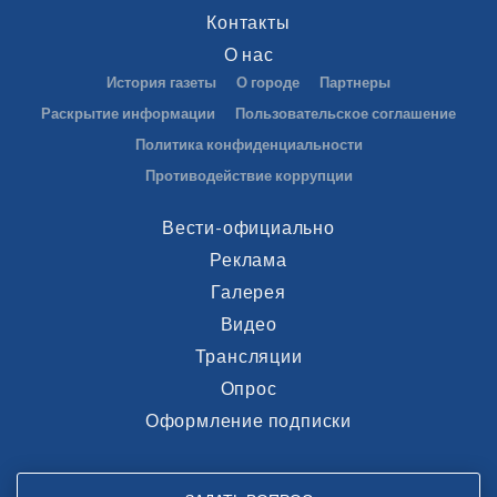
Контакты
О нас
История газеты
О городе
Партнеры
Раскрытие информации
Пользовательское соглашение
Политика конфиденциальности
Противодействие коррупции
Вести-официально
Реклама
Галерея
Видео
Трансляции
Опрос
Оформление подписки