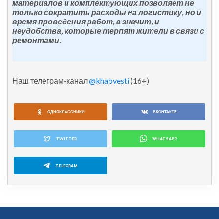
материалов и комплектующих позволяет не
только сократить расходы на логистику, но и
время проведения работ, а значит, и
неудобства, которые терпят жители в связи с
ремонтами.
Наш телеграм-канал
@khabvesti
(16+)
ОДНОКЛАССНИКИ
ВКОНТАКТЕ
TWITTER
WHATSAPP
TELEGRAM