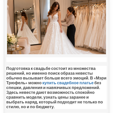
Подготовка к свадьбе состоит из множества
решений, но именно поиск образа невесты
обычно вызывает больше всего эмоций. В «Мэри
Трюфель» можно
купить свадебное платье
без
спешки, давления и навязчивых предложений.
Здесь невесте дают возможность спокойно
сравнить модели, узнать цены заранее и
выбрать наряд, который подходит не только по
стилю, но и по бюджету.