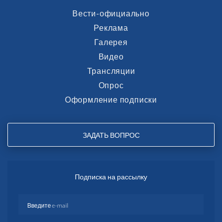
Вести-официально
Реклама
Галерея
Видео
Трансляции
Опрос
Оформление подписки
ЗАДАТЬ ВОПРОС
Подписка на рассылку