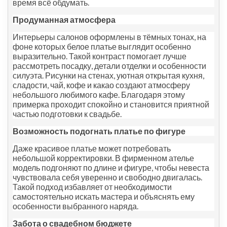
время всё обдумать.
Продуманная атмосфера
Интерьеры салонов оформлены в тёмных тонах, на
фоне которых белое платье выглядит особенно
выразительно. Такой контраст помогает лучше
рассмотреть посадку, детали отделки и особенности
силуэта. Рисунки на стенах, уютная открытая кухня,
сладости, чай, кофе и какао создают атмосферу
небольшого любимого кафе. Благодаря этому
примерка проходит спокойно и становится приятной
частью подготовки к свадьбе.
Возможность подогнать платье по фигуре
Даже красивое платье может потребовать
небольшой корректировки. В фирменном ателье
модель подгоняют по длине и фигуре, чтобы невеста
чувствовала себя уверенно и свободно двигалась.
Такой подход избавляет от необходимости
самостоятельно искать мастера и объяснять ему
особенности выбранного наряда.
Забота о свадебном бюджете