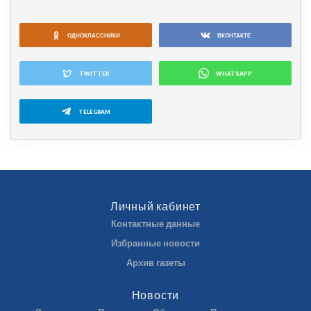
ОДНОКЛАССНИКИ
ВКОНТАКТЕ
TWITTER
WHATSAPP
TELEGRAM
Личный кабинет
Контактные данные
Избранные новости
Архив газеты
Новости