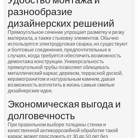
разнообразие
дизайнерских решений
Прямоугольное сечение упрощает разметку и резку
материала, а также стыковку элементов. Обычно
используется электродуговая сварка, но существуют
и болтовые соединения, предпочтительные в
случаях, когда требуется обеспечить возможность
демонтажа конструкции. Универсальность
прямоугольной трубы позволяет облицевать
металлический каркас деревом, террасной доской,
керамогранитом и натуральным камнем, давая
возможность воплотить в жизнь самые смелые
дизайнерские идеи.
Экономическая выгода и
долговечность
При правильном выборе толщины стенки и
качественной антикоррозийной обработке такой
каркас может прослужить от 30 до 50 лет без