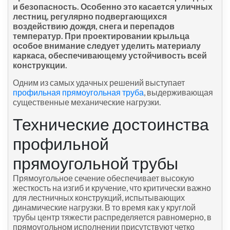
и безопасность. Особенно это касается уличных
лестниц, регулярно подвергающихся
воздействию дождя, снега и перепадов
температур. При проектировании крыльца
особое внимание следует уделить материалу
каркаса, обеспечивающему устойчивость всей
конструкции.
Одним из самых удачных решений выступает
профильная прямоугольная труба
, выдерживающая
существенные механические нагрузки.
Технические достоинства
профильной
прямоугольной трубы
Прямоугольное сечение обеспечивает высокую
жесткость на изгиб и кручение, что критически важно
для лестничных конструкций, испытывающих
динамические нагрузки. В то время как у круглой
трубы центр тяжести распределяется равномерно, в
прямоугольном исполнении присутствуют четко