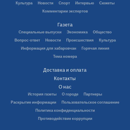
Культура
Новости
Спорт
Интервью
Сюжеты
Комментарии экспертов
Газета
Специальные выпуски
Экономика
Общество
Вопрос-ответ
Новости
Происшествия
Культура
Информация для хабаровчан
Горячая линия
Тема номера
Доставка и оплата
Контакты
О нас
История газеты
О городе
Партнеры
Раскрытие информации
Пользовательское соглашение
Политика конфиденциальности
Противодействие коррупции