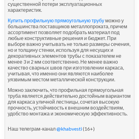
существенной потери эксплуатационных
характеристик.
Купить профильную прямоугольную трубу
можно у
большинства поставщиков металлопроката, причем
ассортимент позволяет подобрать материал под
любые конструктивные решения и бюджет. При
выборе важно учитывать не только размеры сечения,
но и толщину стенки, используя для несущих и
декоративных элементов трубы с показателем не
менее 3 и 2 мм соответственно. Не менее важно
качество сварных швов при изготовлении каркаса,
учитывая, что именно они являются наиболее
уязвимым местом металлической конструкции.
Можно заключить, что профильная прямоугольная
труба является действительно достойным вариантом
для каркаса уличной лестницы, сочетая высокую
прочность, устойчивость к внешним воздействиям,
удобство монтажа и экономическую эффективность.
Наш телеграм-канал
@khabvesti
(16+)