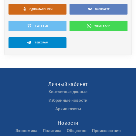
ОДНОКЛАССНИКИ
ВКОНТАКТЕ
TWITTER
WHATSAPP
TELEGRAM
Личный кабинет
Контактные данные
Избранные новости
Архив газеты
Новости
Экономика
Политика
Общество
Происшествия