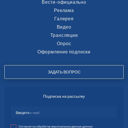
Вести-официально
Реклама
Галерея
Видео
Трансляции
Опрос
Оформление подписки
ЗАДАТЬ ВОПРОС
Подписка на рассылку
Согласие на обработку персональных данных данных