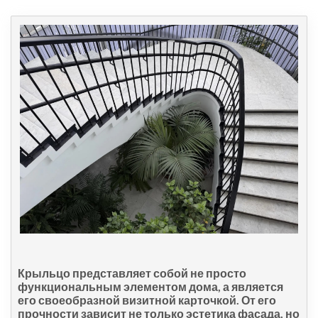
Крыльцо представляет собой не просто
функциональным элементом дома, а является
его своеобразной визитной карточкой. От его
прочности зависит не только эстетика фасада, но