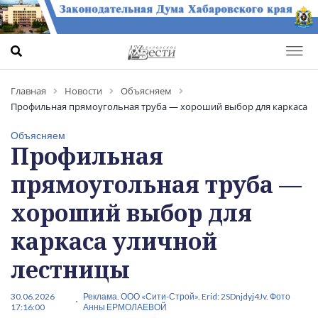
Главная
Новости
Объясняем
Профильная прямоугольная труба — хороший выбор для каркаса
уличной лестницы
Объясняем
Профильная
прямоугольная труба —
хороший выбор для
каркаса уличной
лестницы
30.06.2026
Реклама. ООО «Сити-Строй». Erid: 2SDnjdyj4Jv. Фото
17:16:00
Анны ЕРМОЛАЕВОЙ