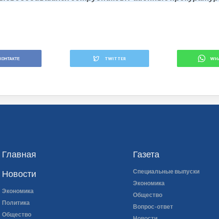
КОНТАКТЕ
TWITTER
WH
Главная
Газета
Специальные выпуски
Новости
Экономика
Экономика
Общество
Политика
Вопрос-ответ
Общество
Новости