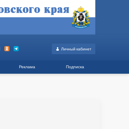
Личный кабинет
Реклама
Подписка