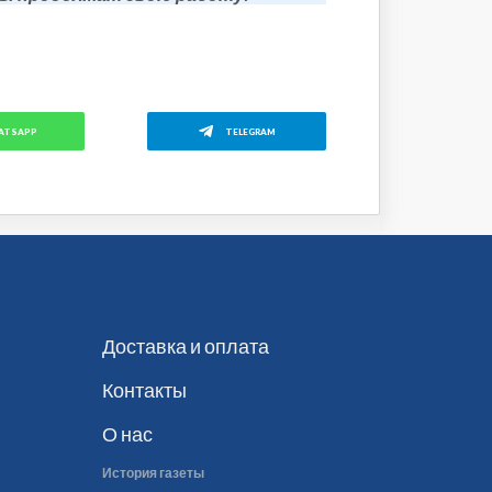
ATSAPP
TELEGRAM
Доставка и оплата
Контакты
О нас
История газеты