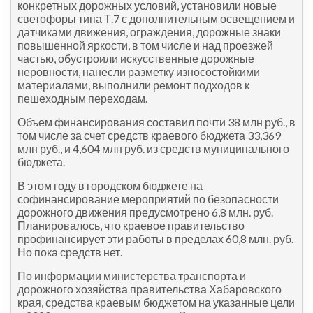
конкретных дорожных условий, установили новые
светофоры типа Т.7 с дополнительным освещением и
датчиками движения, ограждения, дорожные знаки
повышенной яркости, в том числе и над проезжей
частью, обустроили искусственные дорожные
неровности, нанесли разметку износостойкими
материалами, выполнили ремонт подходов к
пешеходным переходам.
Объем финансирования составил почти 38 млн руб., в
том числе за счет средств краевого бюджета 33,369
млн руб., и 4,604 млн руб. из средств муниципального
бюджета.
В этом году в городском бюджете на
софинансирование мероприятий по безопасности
дорожного движения предусмотрено 6,8 млн. руб.
Планировалось, что краевое правительство
профинансирует эти работы в пределах 60,8 млн. руб.
Но пока средств нет.
По информации министерства транспорта и
дорожного хозяйства правительства Хабаровского
края, средства краевым бюджетом на указанные цели