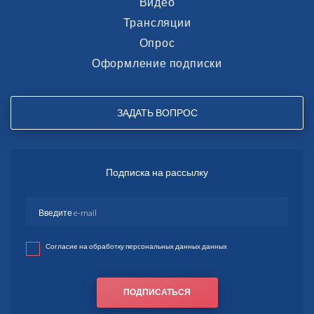
Видео
Трансляции
Опрос
Оформление подписки
ЗАДАТЬ ВОПРОС
Подписка на рассылку
Согласие на обработку персональных данных данных
ПОДПИСАТЬСЯ