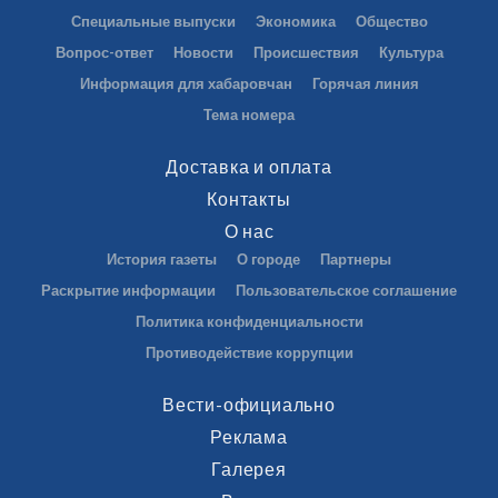
Специальные выпуски
Экономика
Общество
Вопрос-ответ
Новости
Происшествия
Культура
Информация для хабаровчан
Горячая линия
Тема номера
Доставка и оплата
Контакты
О нас
История газеты
О городе
Партнеры
Раскрытие информации
Пользовательское соглашение
Политика конфиденциальности
Противодействие коррупции
Вести-официально
Реклама
Галерея