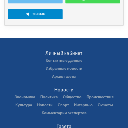
TELEGRAM
Личный кабинет
Контактные данные
Избранные новости
Архив газеты
Новости
Экономика
Политика
Общество
Происшествия
Культура
Новости
Спорт
Интервью
Сюжеты
Комментарии экспертов
Газета