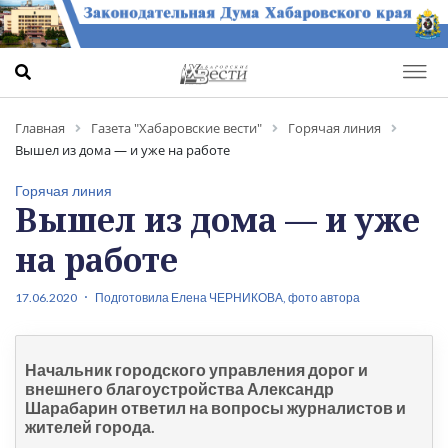
Главная
Газета "Хабаровские вести"
Горячая линия
Вышел из дома — и уже на работе
Горячая линия
Вышел из дома — и уже
на работе
17.06.2020
Подготовила Елена ЧЕРНИКОВА, фото автора
Начальник городского управления дорог и
внешнего благоустройства Александр
Шарабарин ответил на вопросы журналистов и
жителей города.