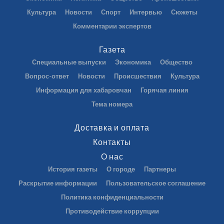
Культура
Новости
Спорт
Интервью
Сюжеты
Комментарии экспертов
Газета
Специальные выпуски
Экономика
Общество
Вопрос-ответ
Новости
Происшествия
Культура
Информация для хабаровчан
Горячая линия
Тема номера
Доставка и оплата
Контакты
О нас
История газеты
О городе
Партнеры
Раскрытие информации
Пользовательское соглашение
Политика конфиденциальности
Противодействие коррупции