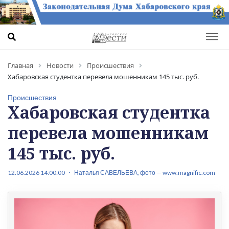
Главная
Новости
Происшествия
Хабаровская студентка перевела мошенникам 145 тыс. руб.
Происшествия
Хабаровская студентка
перевела мошенникам
145 тыс. руб.
12.06.2026 14:00:00
Наталья САВЕЛЬЕВА, фото — www.magnific.com