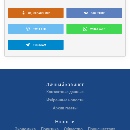
ОДНОКЛАССНИКИ
ВКОНТАКТЕ
TWITTER
WHATSAPP
TELEGRAM
Личный кабинет
Контактные данные
Избранные новости
Архив газеты
Новости
Экономика
Политика
Общество
Происшествия