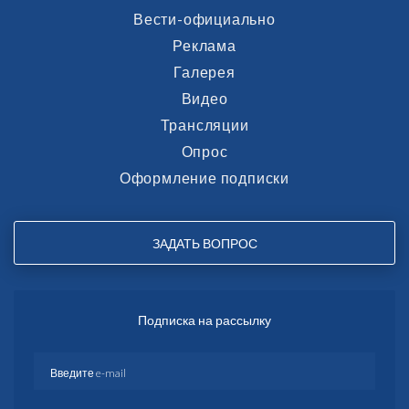
Вести-официально
Реклама
Галерея
Видео
Трансляции
Опрос
Оформление подписки
ЗАДАТЬ ВОПРОС
Подписка на рассылку