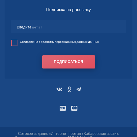
Подписка на рассылку
Согласие на обработку персональных данных данных
ПОДПИСАТЬСЯ
Сетевое издание «Интернет портал «Хабаровские вести».