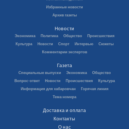
Избранные новости
Архив газеты
Новости
Экономика
Политика
Общество
Происшествия
Культура
Новости
Спорт
Интервью
Сюжеты
Комментарии экспертов
Газета
Специальные выпуски
Экономика
Общество
Вопрос-ответ
Новости
Происшествия
Культура
Информация для хабаровчан
Горячая линия
Тема номера
Доставка и оплата
Контакты
О нас