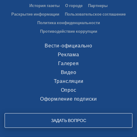
История газеты
О городе
Партнеры
Раскрытие информации
Пользовательское соглашение
Политика конфиденциальности
Противодействие коррупции
Вести-официально
Реклама
Галерея
Видео
Трансляции
Опрос
Оформление подписки
ЗАДАТЬ ВОПРОС