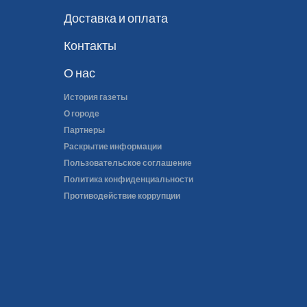
Доставка и оплата
Контакты
О нас
История газеты
О городе
Партнеры
Раскрытие информации
Пользовательское соглашение
Политика конфиденциальности
Противодействие коррупции