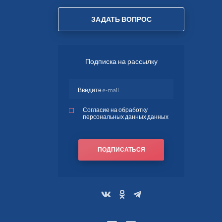
ЗАДАТЬ ВОПРОС
Подписка на рассылку
Согласие на обработку
персональных данных данных
ПОДПИСАТЬСЯ