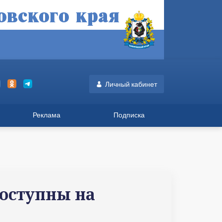
Личный кабинет
Реклама
Подписка
оступны на