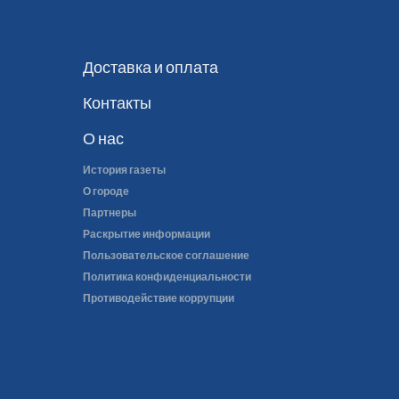
Доставка и оплата
Контакты
О нас
История газеты
О городе
Партнеры
Раскрытие информации
Пользовательское соглашение
Политика конфиденциальности
Противодействие коррупции