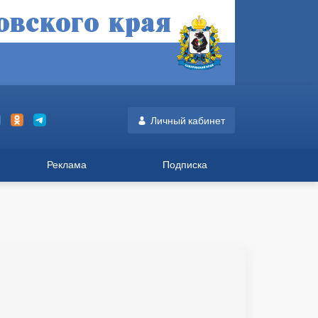
Личный кабинет
Реклама
Подписка