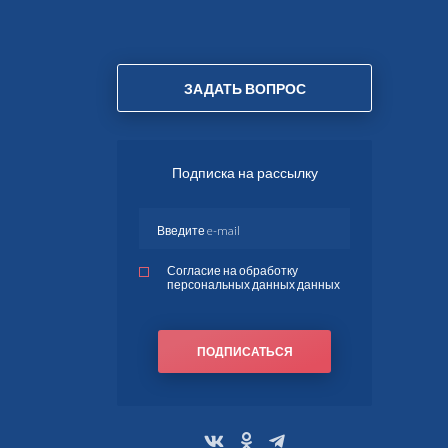
ЗАДАТЬ ВОПРОС
Подписка на рассылку
Согласие на обработку
персональных данных данных
ПОДПИСАТЬСЯ