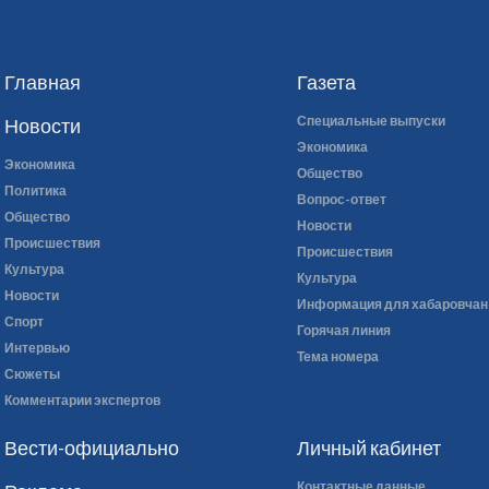
Главная
Газета
Специальные выпуски
Новости
Экономика
Экономика
Общество
Политика
Вопрос-ответ
Общество
Новости
Происшествия
Происшествия
Культура
Культура
Новости
Информация для хабаровчан
Спорт
Горячая линия
Интервью
Тема номера
Сюжеты
Комментарии экспертов
Вести-официально
Личный кабинет
Контактные данные