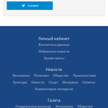
TELEGRAM
Личный кабинет
Контактные данные
Избранные новости
Архив газеты
Новости
Экономика
Политика
Общество
Происшествия
Культура
Новости
Спорт
Интервью
Сюжеты
Комментарии экспертов
Газета
Специальные выпуски
Экономика
Общество