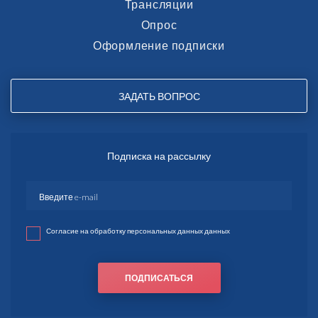
Трансляции
Опрос
Оформление подписки
ЗАДАТЬ ВОПРОС
Подписка на рассылку
Согласие на обработку персональных данных данных
ПОДПИСАТЬСЯ