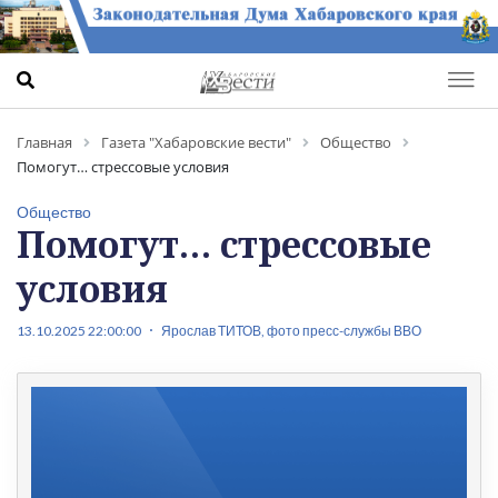
Главная
Газета "Хабаровские вести"
Общество
Помогут… стрессовые условия
Общество
Помогут… стрессовые
условия
13.10.2025 22:00:00
Ярослав ТИТОВ, фото пресс-службы ВВО