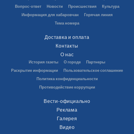
Вопрос-ответ
Новости
Происшествия
Культура
Информация для хабаровчан
Горячая линия
Тема номера
Доставка и оплата
Контакты
О нас
История газеты
О городе
Партнеры
Раскрытие информации
Пользовательское соглашение
Политика конфиденциальности
Противодействие коррупции
Вести-официально
Реклама
Галерея
Видео