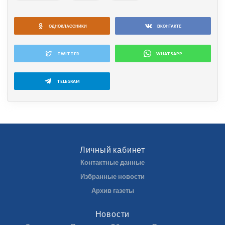
ОДНОКЛАССНИКИ
ВКОНТАКТЕ
TWITTER
WHATSAPP
TELEGRAM
Личный кабинет
Контактные данные
Избранные новости
Архив газеты
Новости