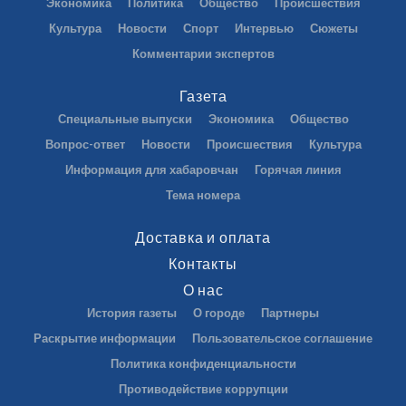
Экономика
Политика
Общество
Происшествия
Культура
Новости
Спорт
Интервью
Сюжеты
Комментарии экспертов
Газета
Специальные выпуски
Экономика
Общество
Вопрос-ответ
Новости
Происшествия
Культура
Информация для хабаровчан
Горячая линия
Тема номера
Доставка и оплата
Контакты
О нас
История газеты
О городе
Партнеры
Раскрытие информации
Пользовательское соглашение
Политика конфиденциальности
Противодействие коррупции