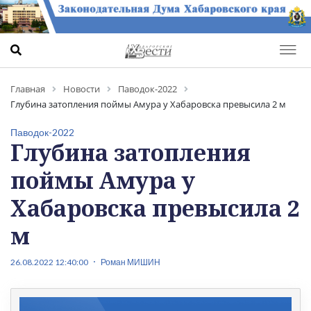
Главная
Новости
Паводок-2022
Глубина затопления поймы Амура у Хабаровска превысила 2 м
Паводок-2022
Глубина затопления
поймы Амура у
Хабаровска превысила 2
м
26.08.2022 12:40:00
Роман МИШИН