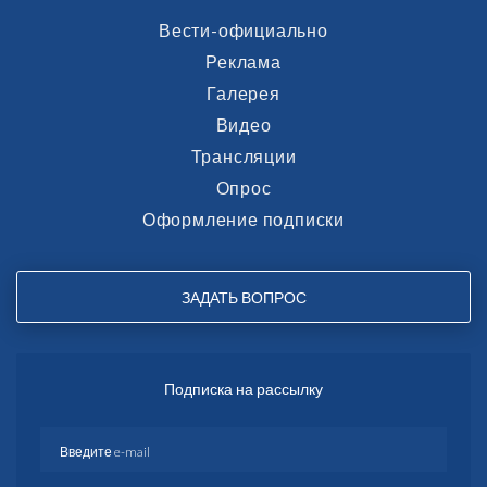
Вести-официально
Реклама
Галерея
Видео
Трансляции
Опрос
Оформление подписки
ЗАДАТЬ ВОПРОС
Подписка на рассылку