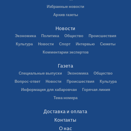
Избранные новости
Архив газеты
Новости
Экономика
Политика
Общество
Происшествия
Культура
Новости
Спорт
Интервью
Сюжеты
Комментарии экспертов
Газета
Специальные выпуски
Экономика
Общество
Вопрос-ответ
Новости
Происшествия
Культура
Информация для хабаровчан
Горячая линия
Тема номера
Доставка и оплата
Контакты
О нас