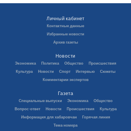
Личный кабинет
Контактные данные
Избранные новости
Архив газеты
Новости
Экономика
Политика
Общество
Происшествия
Культура
Новости
Спорт
Интервью
Сюжеты
Комментарии экспертов
Газета
Специальные выпуски
Экономика
Общество
Вопрос-ответ
Новости
Происшествия
Культура
Информация для хабаровчан
Горячая линия
Тема номера