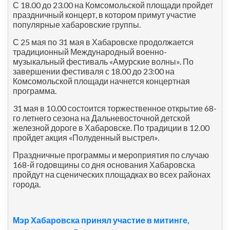
С 18.00 до 23.00 на Комсомольской площади пройдет
праздничный концерт, в котором примут участие
популярные хабаровские группы.
С 25 мая по 31 мая в Хабаровске продолжается
традиционный Международный военно-
музыкальный фестиваль «Амурские волны». По
завершении фестиваля с 18.00 до 23:00 на
Комсомольской площади начнется концертная
программа.
31 мая в 10.00 состоится торжественное открытие 68-
го летнего сезона на Дальневосточной детской
железной дороге в Хабаровске. По традиции в 12.00
пройдет акция «Полуденный выстрел».
Праздничные программы и мероприятия по случаю
168-й годовщины со дня основания Хабаровска
пройдут на сценических площадках во всех районах
города.
Мэр Хабаровска принял участие в митинге,