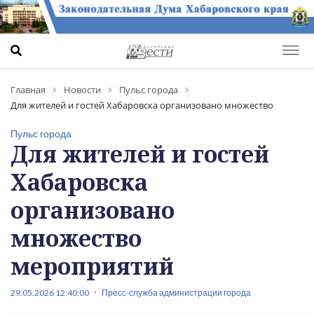
Главная
Новости
Пульс города
Для жителей и гостей Хабаровска организовано множество
мероприятий
Пульс города
Для жителей и гостей
Хабаровска
организовано
множество
мероприятий
29.05.2026 12:40:00
Пресс-служба администрации города