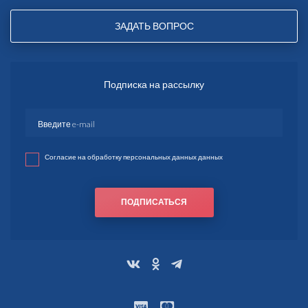
ЗАДАТЬ ВОПРОС
Подписка на рассылку
Согласие на обработку персональных данных данных
ПОДПИСАТЬСЯ