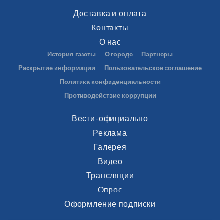
Доставка и оплата
Контакты
О нас
История газеты
О городе
Партнеры
Раскрытие информации
Пользовательское соглашение
Политика конфиденциальности
Противодействие коррупции
Вести-официально
Реклама
Галерея
Видео
Трансляции
Опрос
Оформление подписки