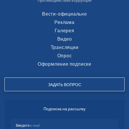
Противодействие коррупции
Вести-официально
Реклама
Галерея
Видео
Трансляции
Опрос
Оформление подписки
ЗАДАТЬ ВОПРОС
Подписка на рассылку