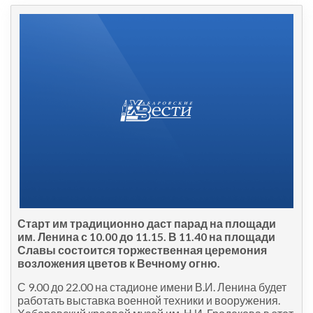
Старт им традиционно даст парад на площади
им. Ленина с 10.00 до 11.15. В 11.40 на площади
Славы состоится торжественная церемония
возложения цветов к Вечному огню.
С 9.00 до 22.00 на стадионе имени В.И. Ленина будет
работать выставка военной техники и вооружения.