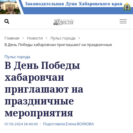
Главная
Новости
Пульс города
В День Победы хабаровчан приглашают на праздничные
мероприятия
Пульс города
В День Победы
хабаровчан
приглашают на
праздничные
мероприятия
07.05.2024 18:40:00
Подготовила Елена ВОЛКОВА