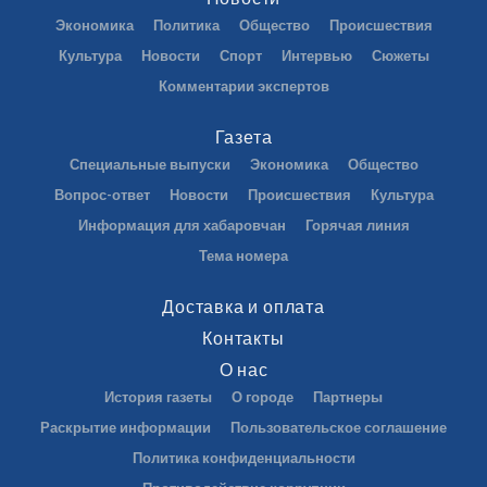
Экономика
Политика
Общество
Происшествия
Культура
Новости
Спорт
Интервью
Сюжеты
Комментарии экспертов
Газета
Специальные выпуски
Экономика
Общество
Вопрос-ответ
Новости
Происшествия
Культура
Информация для хабаровчан
Горячая линия
Тема номера
Доставка и оплата
Контакты
О нас
История газеты
О городе
Партнеры
Раскрытие информации
Пользовательское соглашение
Политика конфиденциальности