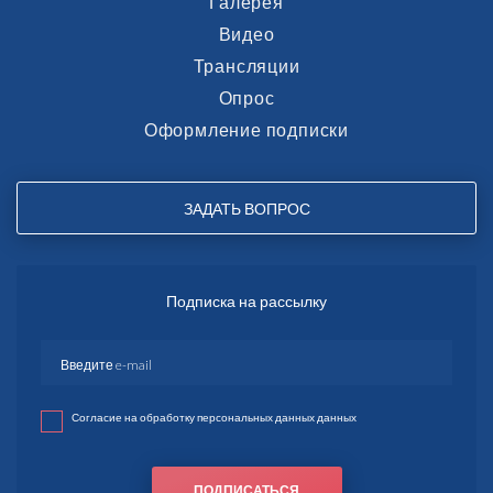
Галерея
Видео
Трансляции
Опрос
Оформление подписки
ЗАДАТЬ ВОПРОС
Подписка на рассылку
Согласие на обработку персональных данных данных
ПОДПИСАТЬСЯ