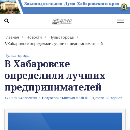
Главная
Новости
Пульс города
В Хабаровске определили лучших предпринимателей
Пульс города
В Хабаровске
определили лучших
предпринимателей
17.05.2024 19:20:00
Подготовил Михаил МАЛЫШЕВ, фото - интернет