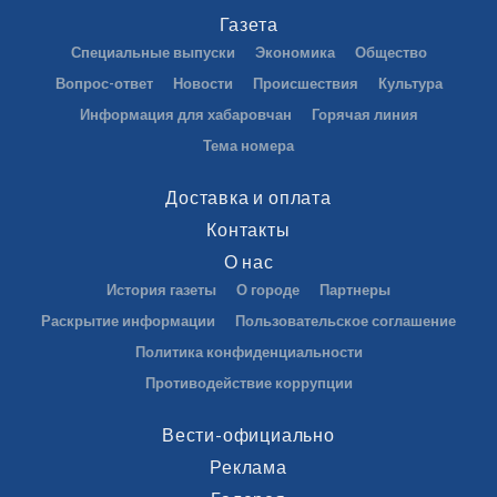
Газета
Специальные выпуски
Экономика
Общество
Вопрос-ответ
Новости
Происшествия
Культура
Информация для хабаровчан
Горячая линия
Тема номера
Доставка и оплата
Контакты
О нас
История газеты
О городе
Партнеры
Раскрытие информации
Пользовательское соглашение
Политика конфиденциальности
Противодействие коррупции
Вести-официально
Реклама