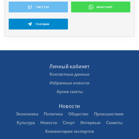
TWITTER
WHATSAPP
TELEGRAM
Личный кабинет
Контактные данные
Избранные новости
Архив газеты
Новости
Экономика
Политика
Общество
Происшествия
Культура
Новости
Спорт
Интервью
Сюжеты
Комментарии экспертов