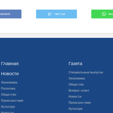
КОНТАКТЕ
TWITTER
WH
Главная
Газета
Специальные выпуски
Новости
Экономика
Экономика
Общество
Политика
Вопрос-ответ
Общество
Новости
Происшествия
Происшествия
Культура
Культура
Новости