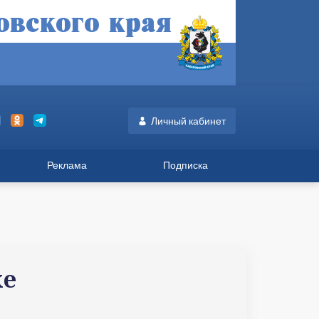
Личный кабинет
Реклама
Подписка
хе