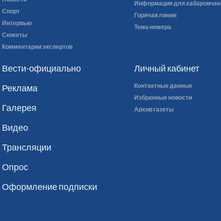
Информация для хабаровчан
Спорт
Горячая линия
Интервью
Тема номера
Сюжеты
Комментарии экспертов
Вести-официально
Личный кабинет
Контактные данные
Реклама
Избранные новости
Галерея
Архив газеты
Видео
Трансляции
Опрос
Оформление подписки