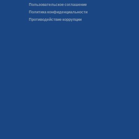
Пользовательское соглашение
Политика конфиденциальности
Противодействие коррупции