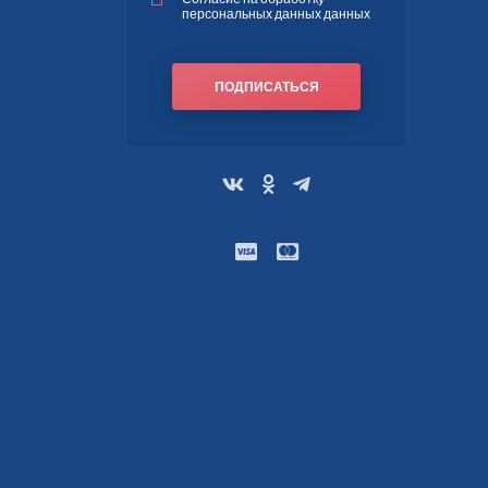
персональных данных данных
ПОДПИСАТЬСЯ