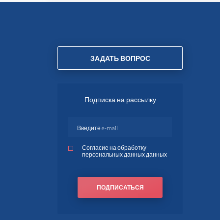
ЗАДАТЬ ВОПРОС
Подписка на рассылку
Согласие на обработку
персональных данных данных
ПОДПИСАТЬСЯ