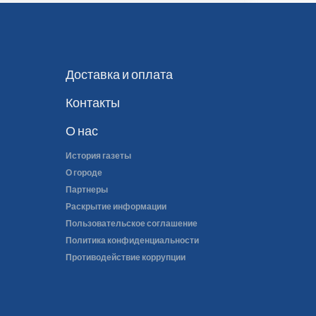
Доставка и оплата
Контакты
О нас
История газеты
О городе
Партнеры
Раскрытие информации
Пользовательское соглашение
Политика конфиденциальности
Противодействие коррупции