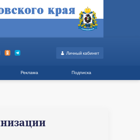
Личный кабинет
Реклама
Подписка
рнизации