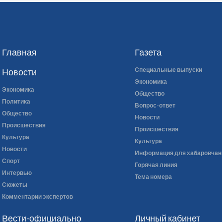
Главная
Газета
Специальные выпуски
Новости
Экономика
Экономика
Общество
Политика
Вопрос-ответ
Общество
Новости
Происшествия
Происшествия
Культура
Культура
Новости
Информация для хабаровчан
Спорт
Горячая линия
Интервью
Тема номера
Сюжеты
Комментарии экспертов
Вести-официально
Личный кабинет