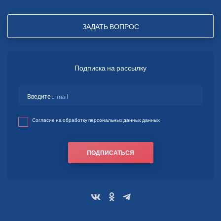
ЗАДАТЬ ВОПРОС
Подписка на рассылку
Согласие на обработку персональных данных данных
ПОДПИСАТЬСЯ