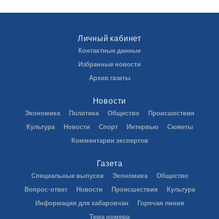
Личный кабинет
Контактные данные
Избранные новости
Архив газеты
Новости
Экономика
Политика
Общество
Происшествия
Культура
Новости
Спорт
Интервью
Сюжеты
Комментарии экспертов
Газета
Специальные выпуски
Экономика
Общество
Вопрос-ответ
Новости
Происшествия
Культура
Информация для хабаровчан
Горячая линия
Тема номера