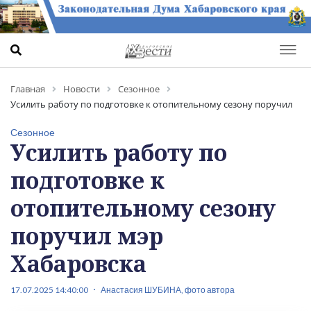
Главная
Новости
Сезонное
Усилить работу по подготовке к отопительному сезону поручил
мэр Хабаровска
Сезонное
Усилить работу по
подготовке к
отопительному сезону
поручил мэр
Хабаровска
17.07.2025 14:40:00
Анастасия ШУБИНА, фото автора