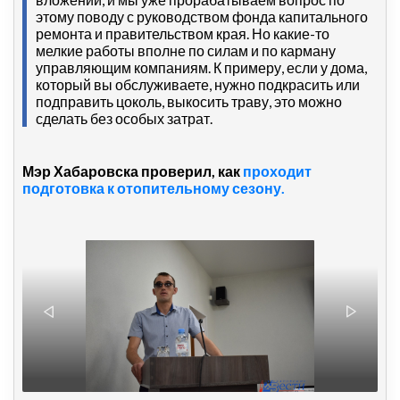
этому поводу с руководством фонда капитального
ремонта и правительством края. Но какие-то
мелкие работы вполне по силам и по карману
управляющим компаниям. К примеру, если у дома,
который вы обслуживаете, нужно подкрасить или
подправить цоколь, выкосить траву, это можно
сделать без особых затрат.
Мэр Хабаровска проверил, как
проходит
подготовка к отопительному сезону.