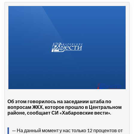
Об этом говорилось на заседании штаба по
вопросам ЖКХ, которое прошло в Центральном
районе, сообщает СИ «Хабаровские вести».
— На данный момент у нас только 12 процентов от