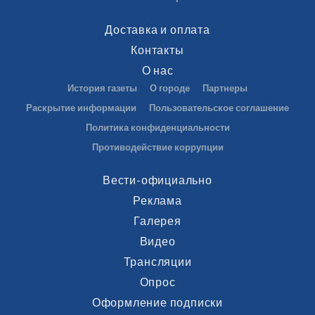
Доставка и оплата
Контакты
О нас
История газеты
О городе
Партнеры
Раскрытие информации
Пользовательское соглашение
Политика конфиденциальности
Противодействие коррупции
Вести-официально
Реклама
Галерея
Видео
Трансляции
Опрос
Оформление подписки