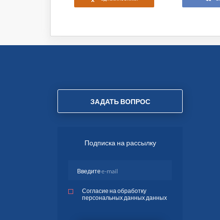
ЗАДАТЬ ВОПРОС
Подписка на рассылку
Согласие на обработку
персональных данных данных