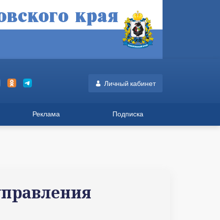
Личный кабинет
Реклама
Подписка
управления