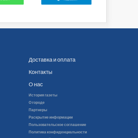
Доставка и оплата
Контакты
О нас
История газеты
О городе
Партнеры
Раскрытие информации
Пользовательское соглашение
Политика конфиденциальности