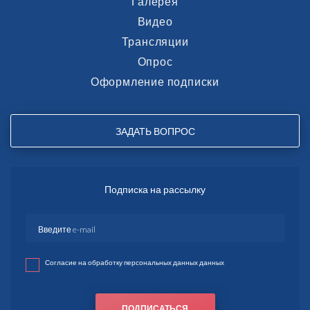
Галерея
Видео
Трансляции
Опрос
Оформление подписки
ЗАДАТЬ ВОПРОС
Подписка на рассылку
Согласие на обработку персональных данных данных
ПОДПИСАТЬСЯ