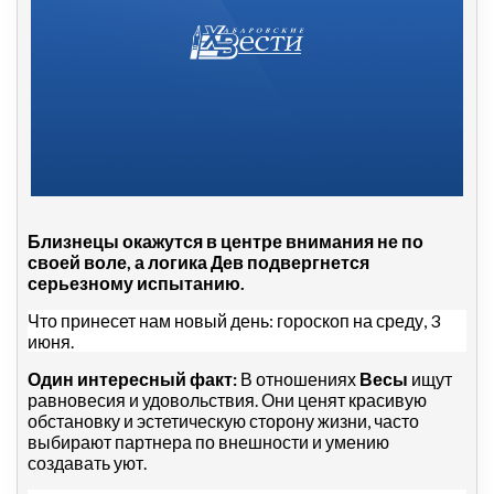
Близнецы окажутся в центре внимания не по
своей воле, а логика Дев подвергнется
серьезному испытанию.
Что принесет нам новый день: гороскоп на среду, 3
июня.
Один интересный факт:
В отношениях
Весы
ищут
равновесия и удовольствия. Они ценят красивую
обстановку и эстетическую сторону жизни, часто
выбирают партнера по внешности и умению
создавать уют.