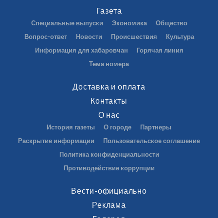
Газета
Специальные выпуски
Экономика
Общество
Вопрос-ответ
Новости
Происшествия
Культура
Информация для хабаровчан
Горячая линия
Тема номера
Доставка и оплата
Контакты
О нас
История газеты
О городе
Партнеры
Раскрытие информации
Пользовательское соглашение
Политика конфиденциальности
Противодействие коррупции
Вести-официально
Реклама