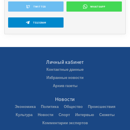
TWITTER
WHATSAPP
TELEGRAM
Личный кабинет
Контактные данные
Избранные новости
Архив газеты
Новости
Экономика
Политика
Общество
Происшествия
Культура
Новости
Спорт
Интервью
Сюжеты
Комментарии экспертов