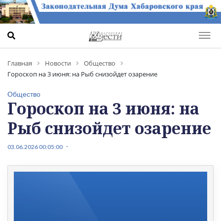
Главная
Новости
Общество
Гороскоп на 3 июня: на Рыб снизойдет озарение
Общество
Гороскоп на 3 июня: на
Рыб снизойдет озарение
03.06.2026 00:05:00