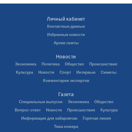
Личный кабинет
Контактные данные
Избранные новости
Архив газеты
Новости
Экономика
Политика
Общество
Происшествия
Культура
Новости
Спорт
Интервью
Сюжеты
Комментарии экспертов
Газета
Специальные выпуски
Экономика
Общество
Вопрос-ответ
Новости
Происшествия
Культура
Информация для хабаровчан
Горячая линия
Тема номера