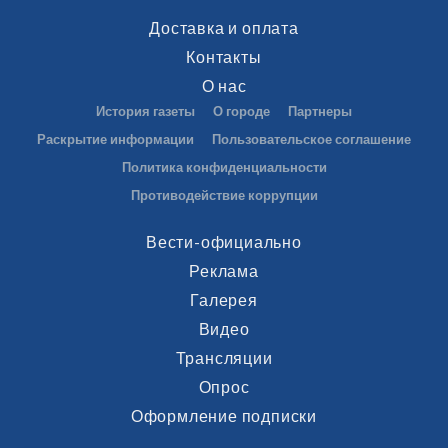
Доставка и оплата
Контакты
О нас
История газеты
О городе
Партнеры
Раскрытие информации
Пользовательское соглашение
Политика конфиденциальности
Противодействие коррупции
Вести-официально
Реклама
Галерея
Видео
Трансляции
Опрос
Оформление подписки