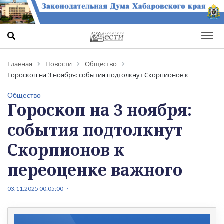
Главная
Новости
Общество
Гороскоп на 3 ноября: события подтолкнут Скорпионов к
переоценке важного
Общество
Гороскоп на 3 ноября:
события подтолкнут
Скорпионов к
переоценке важного
03.11.2025 00:05:00