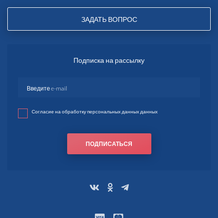
ЗАДАТЬ ВОПРОС
Подписка на рассылку
Согласие на обработку персональных данных данных
ПОДПИСАТЬСЯ