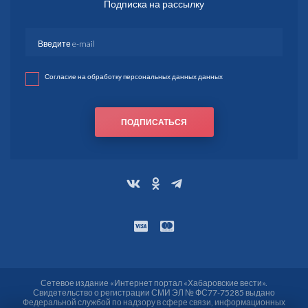
Подписка на рассылку
Согласие на обработку персональных данных данных
ПОДПИСАТЬСЯ
Сетевое издание «Интернет портал «Хабаровские вести».
Свидетельство о регистрации СМИ ЭЛ № ФС77-75285 выдано
Федеральной службой по надзору в сфере связи, информационных