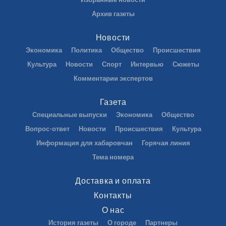
Архив газеты
Новости
Экономика
Политика
Общество
Происшествия
Культура
Новости
Спорт
Интервью
Сюжеты
Комментарии экспертов
Газета
Специальные выпуски
Экономика
Общество
Вопрос-ответ
Новости
Происшествия
Культура
Информация для хабаровчан
Горячая линия
Тема номера
Доставка и оплата
Контакты
О нас
История газеты
О городе
Партнеры