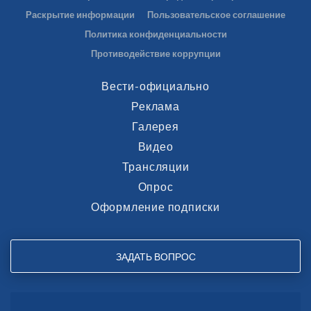
Раскрытие информации
Пользовательское соглашение
Политика конфиденциальности
Противодействие коррупции
Вести-официально
Реклама
Галерея
Видео
Трансляции
Опрос
Оформление подписки
ЗАДАТЬ ВОПРОС