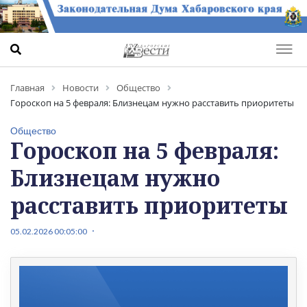
Главная
Новости
Общество
Гороскоп на 5 февраля: Близнецам нужно расставить приоритеты
Общество
Гороскоп на 5 февраля:
Близнецам нужно
расставить приоритеты
05.02.2026 00:05:00