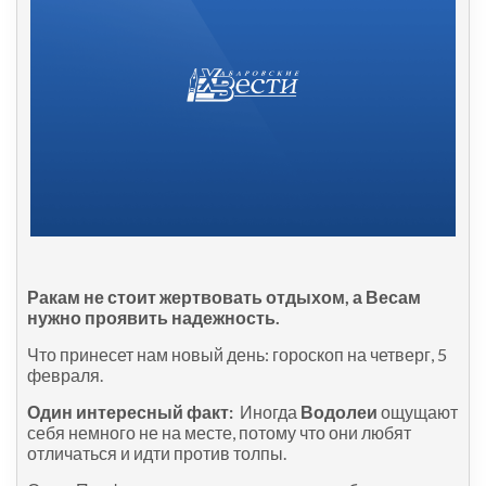
Ракам не стоит жертвовать отдыхом, а Весам
нужно проявить надежность.
Что принесет нам новый день: гороскоп на четверг, 5
февраля.
Один интересный факт:
Иногда
Водолеи
ощущают
себя немного не на месте, потому что они любят
отличаться и идти против толпы.