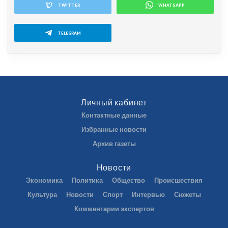
TWITTER
WHATSAPP
TELEGRAM
Личный кабинет
Контактные данные
Избранные новости
Архив газеты
Новости
Экономика
Политика
Общество
Происшествия
Культура
Новости
Спорт
Интервью
Сюжеты
Комментарии экспертов