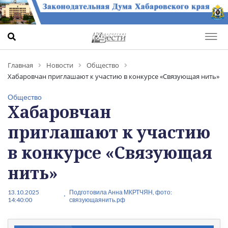
Главная
Новости
Общество
Хабаровчан приглашают к участию в конкурсе «Связующая нить»
Общество
Хабаровчан
приглашают к участию
в конкурсе «Связующая
нить»
13.10.2025
Подготовила Анна МКРТЧЯН, фото:
14:40:00
связующаянить.рф