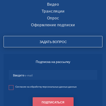
Видео
Трансляции
Опрос
Оформление подписки
ЗАДАТЬ ВОПРОС
Подписка на рассылку
Согласие на обработку персональных данных данных
ПОДПИСАТЬСЯ