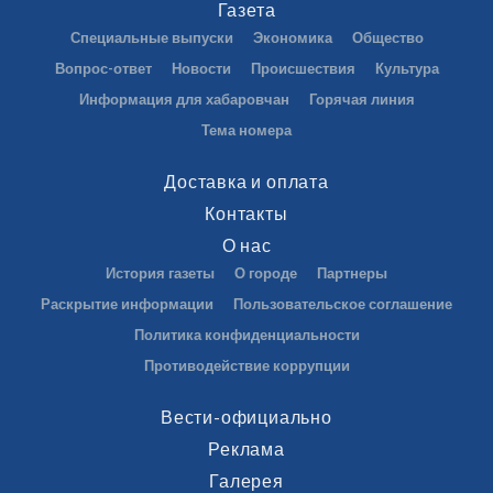
Газета
Специальные выпуски
Экономика
Общество
Вопрос-ответ
Новости
Происшествия
Культура
Информация для хабаровчан
Горячая линия
Тема номера
Доставка и оплата
Контакты
О нас
История газеты
О городе
Партнеры
Раскрытие информации
Пользовательское соглашение
Политика конфиденциальности
Противодействие коррупции
Вести-официально
Реклама
Галерея