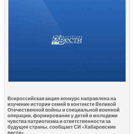
Всероссийская акция-конкурс направлена на
изучение истории семей в контексте Великой
Отечественной войны и специальной военной
операции, формирование у детей и молодежи
чувства патриотизма и ответственности за
будущее страны, сообщает СИ «Хабаровские
вести».