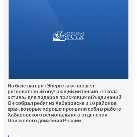
На базе лагеря «Энергетик» прошел
региональный обучающий интенсив «Школа
актива» для лидеров поисковых объединений.
Он собрал ребят из Хабаровска и 10 районов
края, которые хорошо проявили себя в работе
Хабаровского регионального отделения
Поискового движения России.