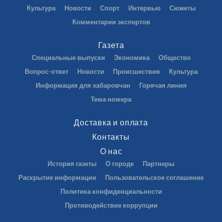
Культура
Новости
Спорт
Интервью
Сюжеты
Комментарии экспертов
Газета
Специальные выпуски
Экономика
Общество
Вопрос-ответ
Новости
Происшествия
Культура
Информация для хабаровчан
Горячая линия
Тема номера
Доставка и оплата
Контакты
О нас
История газеты
О городе
Партнеры
Раскрытие информации
Пользовательское соглашение
Политика конфиденциальности
Противодействие коррупции