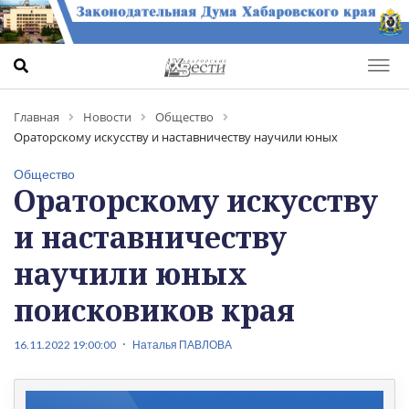
Главная
Новости
Общество
Ораторскому искусству и наставничеству научили юных
поисковиков края
Общество
Ораторскому искусству
и наставничеству
научили юных
поисковиков края
16.11.2022 19:00:00
Наталья ПАВЛОВА