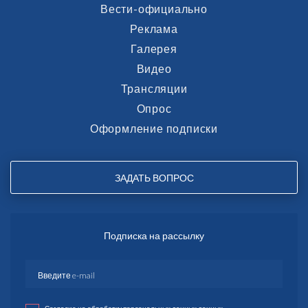
Вести-официально
Реклама
Галерея
Видео
Трансляции
Опрос
Оформление подписки
ЗАДАТЬ ВОПРОС
Подписка на рассылку