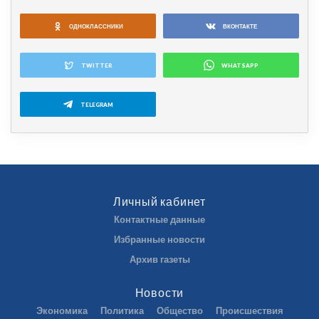
ОДНОКЛАССНИКИ
ВКОНТАКТЕ
TWITTER
WHATSAPP
TELEGRAM
Личный кабинет
Контактные данные
Избранные новости
Архив газеты
Новости
Экономика
Политика
Общество
Происшествия